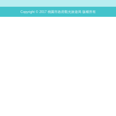
Copyright © 2017 桃園市政府觀光旅遊局 版權所有