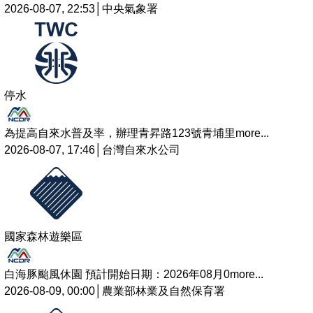
2026-08-07, 22:53│中央氣象署
停水
為提高自來水普及率，辦理青昇路123號青埔里
more...
2026-08-07, 17:46│台灣自來水公司
國家森林遊樂區
白海豚颱風休園 預計開始日期：2026年08月0
more...
2026-08-09, 00:00│農業部林業及自然保育署