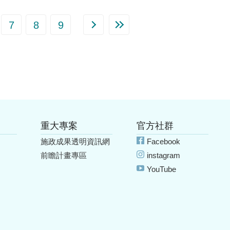
7
8
9
重大專案
官方社群
施政成果透明資訊網
Facebook
前瞻計畫專區
instagram
YouTube