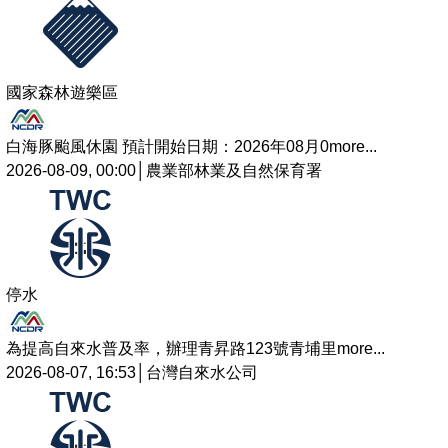
國家森林遊樂區
白海豚颱風休園 預計開始日期：2026年08月0
more...
2026-08-09, 00:00│農業部林業及自然保育署
停水
為提高自來水普及率，辦理青昇路123號青埔里
more...
2026-08-07, 16:53│台灣自來水公司