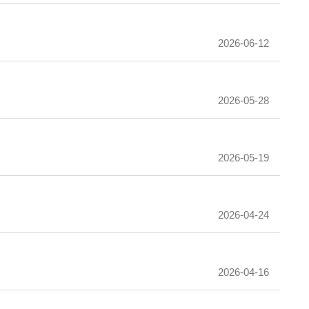
2026-06-12
2026-05-28
2026-05-19
2026-04-24
2026-04-16