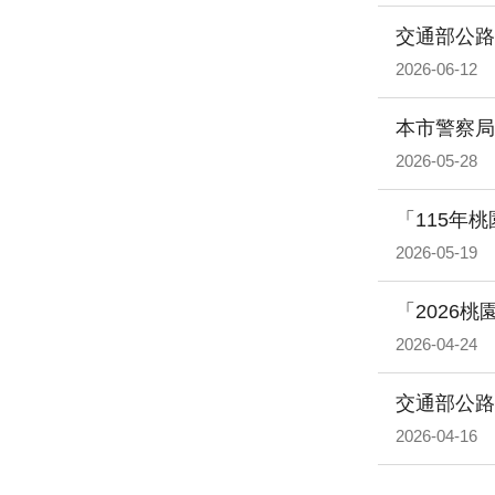
交通部公路
2026-06-12
本市警察局
2026-05-28
「115年
2026-05-19
「2026
2026-04-24
交通部公路
2026-04-16