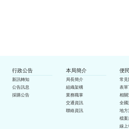
行政公告
本局簡介
便
新訊轉知
局長簡介
常見
公告訊息
組織架構
表單
採購公告
業務職掌
相關
交通資訊
全國
聯絡資訊
地方
檔案
線上