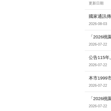
更新日期
國家通訊傳
2026-08-03
「2026
2026-07-22
公告115
2026-07-22
本市1999
2026-07-22
「2026
2026-07-22