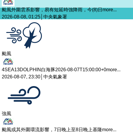
颱風外圍雲系影響，易有短延時強降雨，今(8)日
more...
2026-08-08, 01:25│中央氣象署
颱風
4SEA13DOLPHIN白海豚2026-08-07T15:00:00+0
more...
2026-08-07, 23:30│中央氣象署
強風
颱風或其外圍環流影響，7日晚上至8日晚上基隆
more...