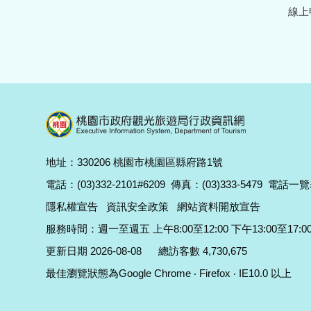
線上
地址：330206 桃園市桃園區縣府路1號
電話：(03)332-2101#6209
傳真：(03)333-5479
電話一覽
隱私權宣告
資訊安全政策
網站資料開放宣告
服務時間：週一至週五 上午8:00至12:00 下午13:00至17:0
更新日期 2026-08-08
總訪客數 4,730,675
最佳瀏覽狀態為Google Chrome ‧ Firefox ‧ IE10.0 以上