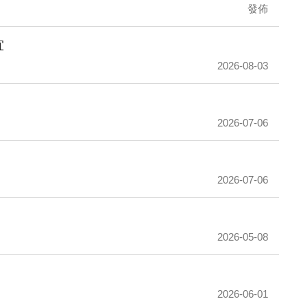
發佈
宜
2026-08-03
2026-07-06
2026-07-06
2026-05-08
2026-06-01