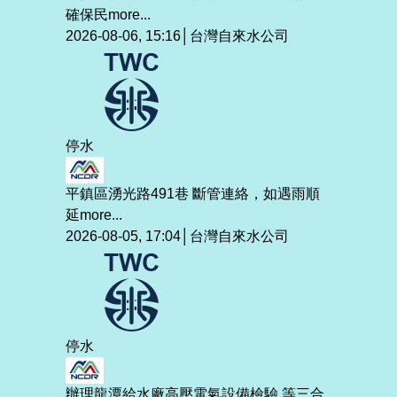
確保民
more...
2026-08-06, 15:16│台灣自來水公司
停水
平鎮區湧光路491巷 斷管連絡，如遇雨順
延
more...
2026-08-05, 17:04│台灣自來水公司
停水
辦理龍潭給水廠高壓電氣設備檢驗 等三合