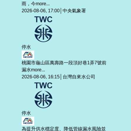
雨，今
more...
2026-08-06, 17:00│中央氣象署
停水
桃園市龜山區萬壽路一段頂好巷1弄7號前
漏水
more...
2026-08-06, 16:15│台灣自來水公司
停水
為提升供水穩定度、降低管線漏水風險並