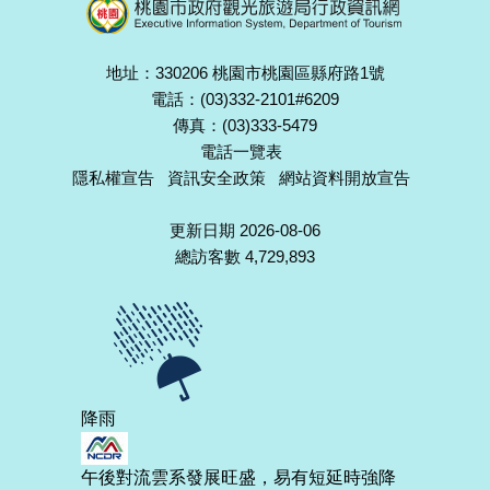
地址：330206 桃園市桃園區縣府路1號
電話：(03)332-2101#6209
傳真：(03)333-5479
電話一覽表
隱私權宣告
資訊安全政策
網站資料開放宣告
更新日期 2026-08-06
總訪客數 4,729,893
降雨
午後對流雲系發展旺盛，易有短延時強降