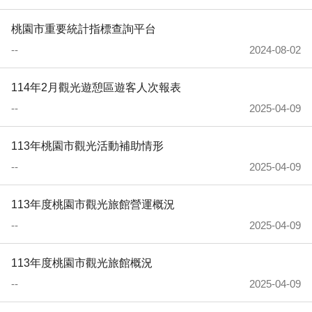
桃園市重要統計指標查詢平台
--
2024-08-02
114年2月觀光遊憩區遊客人次報表
--
2025-04-09
113年桃園市觀光活動補助情形
--
2025-04-09
113年度桃園市觀光旅館營運概況
--
2025-04-09
113年度桃園市觀光旅館概況
--
2025-04-09