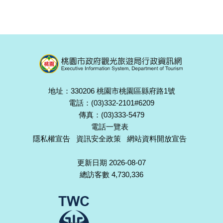
地址：330206 桃園市桃園區縣府路1號
電話：(03)332-2101#6209
傳真：(03)333-5479
電話一覽表
隱私權宣告
資訊安全政策
網站資料開放宣告
更新日期 2026-08-07
總訪客數 4,730,336