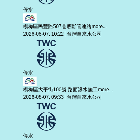
停水
楊梅區民豐路507巷底斷管連絡
more...
2026-08-07, 10:22│台灣自來水公司
停水
楊梅區大平街100號 路面滲水施工
more...
2026-08-07, 09:33│台灣自來水公司
停水