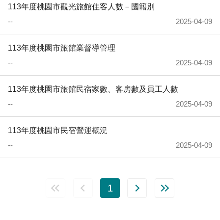
113年度桃園市觀光旅館住客人數－國籍別
--
2025-04-09
113年度桃園市旅館業督導管理
--
2025-04-09
113年度桃園市旅館民宿家數、客房數及員工人數
--
2025-04-09
113年度桃園市民宿營運概況
--
2025-04-09
1