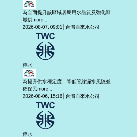
為全面提升該區域居民用水品質及強化區
域供
more...
2026-08-07, 09:01│台灣自來水公司
停水
為提升供水穩定度、降低管線漏水風險並
確保民
more...
2026-08-06, 15:16│台灣自來水公司
停水