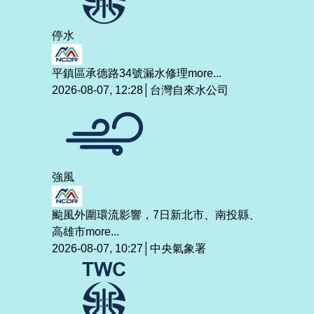
停水
平鎮區承德路34號漏水修理
more...
2026-08-07, 12:28│台灣自來水公司
強風
颱風外圍環流影響，7日新北市、南投縣、
高雄市
more...
2026-08-07, 10:27│中央氣象署