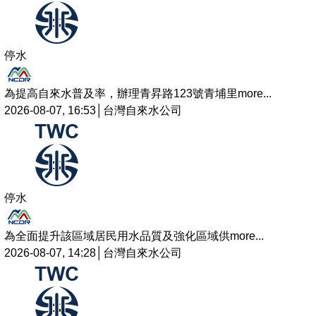
停水
為提高自來水普及率，辦理青昇路123號青埔里
more...
2026-08-07, 16:53│台灣自來水公司
停水
為全面提升該區域居民用水品質及強化區域供
more...
2026-08-07, 14:28│台灣自來水公司