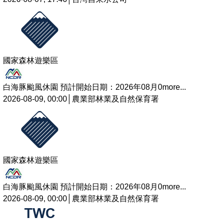
國家森林遊樂區
白海豚颱風休園 預計開始日期：2026年08月0
more...
2026-08-09, 00:00│農業部林業及自然保育署
國家森林遊樂區
白海豚颱風休園 預計開始日期：2026年08月0
more...
2026-08-09, 00:00│農業部林業及自然保育署