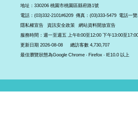
地址：330206 桃園市桃園區縣府路1號
電話：(03)332-2101#6209
傳真：(03)333-5479
電話一覽
隱私權宣告
資訊安全政策
網站資料開放宣告
服務時間：週一至週五 上午8:00至12:00 下午13:00至17:0
更新日期 2026-08-08
總訪客數 4,730,707
最佳瀏覽狀態為Google Chrome ‧ Firefox ‧ IE10.0 以上