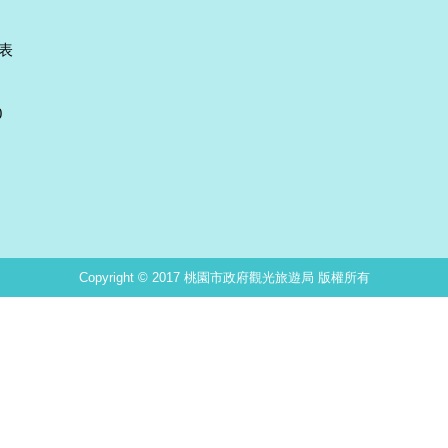
表
0
Copyright © 2017 桃園市政府觀光旅遊局 版權所有