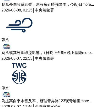
颱風外圍雲系影響，易有短延時強降雨，今(8)日
more...
2026-08-08, 01:25│中央氣象署
強風
颱風或其外圍環流影響，7日晚上至8日晚上基隆
more...
2026-08-07, 22:53│中央氣象署
停水
為提高自來水普及率，辦理青昇路123號青埔里
more...
2026-08-07, 17:46│台灣自來水公司