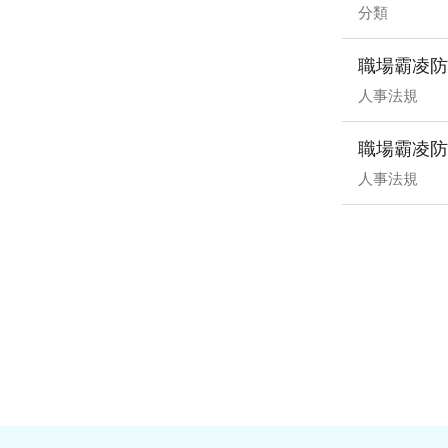
分類
職場霸凌防
人事法規
職場霸凌防
人事法規