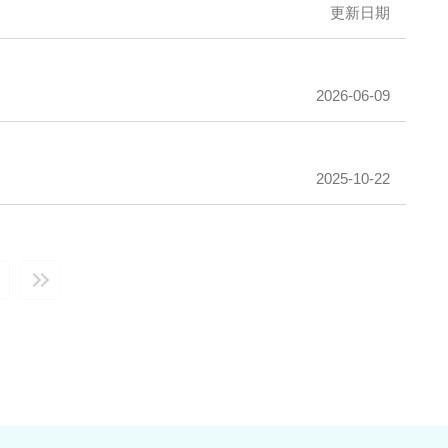
更新日期
2026-06-09
2025-10-22