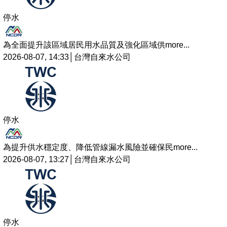
停水
為全面提升該區域居民用水品質及強化區域供
more...
2026-08-07, 14:33│台灣自來水公司
停水
為提升供水穩定度、降低管線漏水風險並確保民
more...
2026-08-07, 13:27│台灣自來水公司
停水