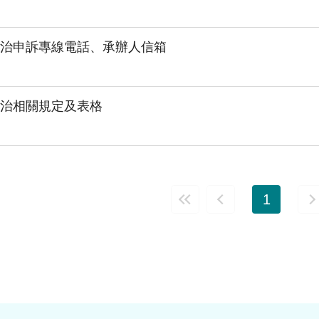
治申訴專線電話、承辦人信箱
治相關規定及表格
1