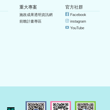
重大專案
官方社群
施政成果透明資訊網
Facebook
前瞻計畫專區
instagram
YouTube