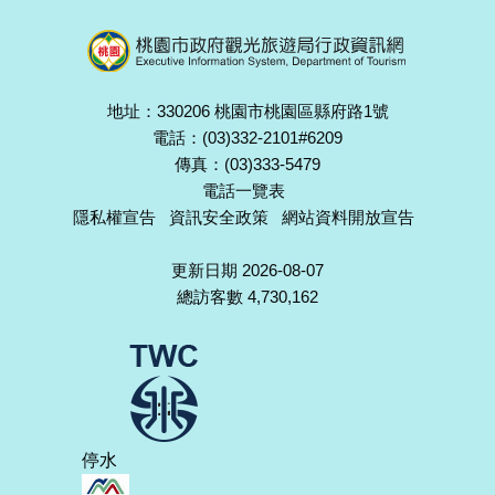
地址：330206 桃園市桃園區縣府路1號
電話：(03)332-2101#6209
傳真：(03)333-5479
電話一覽表
隱私權宣告
資訊安全政策
網站資料開放宣告
更新日期 2026-08-07
總訪客數 4,730,162
停水