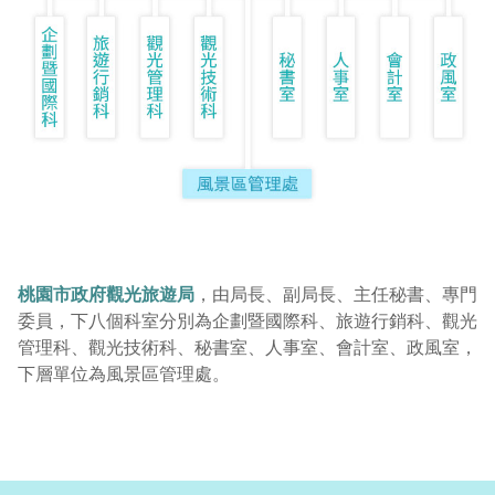
桃園市政府觀光旅遊局
，由局長、副局長、主任秘書、專門
委員，下八個科室分別為企劃暨國際科、旅遊行銷科、觀光
管理科、觀光技術科、秘書室、人事室、會計室、政風室，
下層單位為風景區管理處。