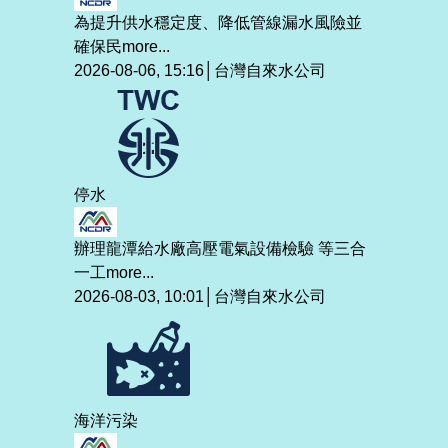
為提升供水穩定度、降低管線漏水風險並
確保民
more...
2026-08-06, 15:16│台灣自來水公司
停水
辦理龍潭給水廠高壓電氣設備檢驗 等三合
一工
more...
2026-08-03, 10:01│台灣自來水公司
海洋污染