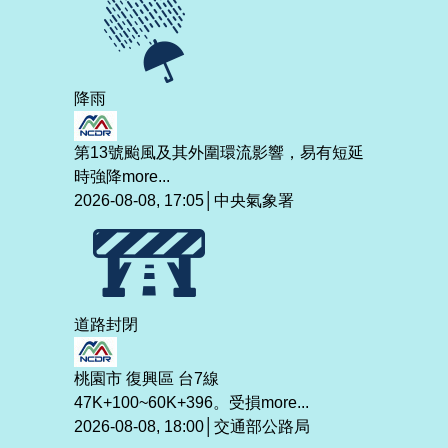
降雨
第13號颱風及其外圍環流影響，易有短延
時強降
more...
2026-08-08, 17:05│中央氣象署
道路封閉
桃園市 復興區 台7線
47K+100~60K+396。受損
more...
2026-08-08, 18:00│交通部公路局