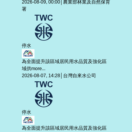
2026-08-09, 00:00│農業部林業及自然保育
署
停水
為全面提升該區域居民用水品質及強化區
域供
more...
2026-08-07, 14:28│台灣自來水公司
停水
為全面提升該區域居民用水品質及強化區