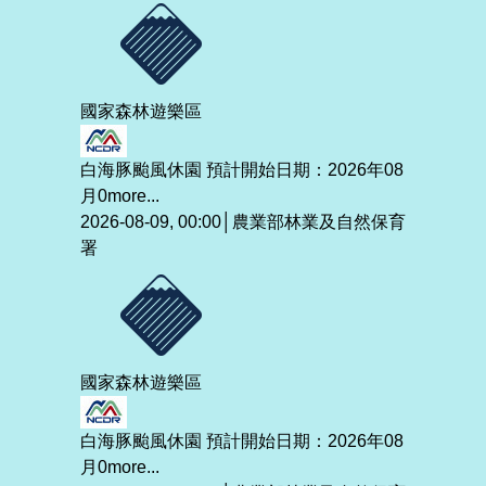
國家森林遊樂區
白海豚颱風休園 預計開始日期：2026年08
月0
more...
2026-08-09, 00:00│農業部林業及自然保育
署
國家森林遊樂區
白海豚颱風休園 預計開始日期：2026年08
月0
more...