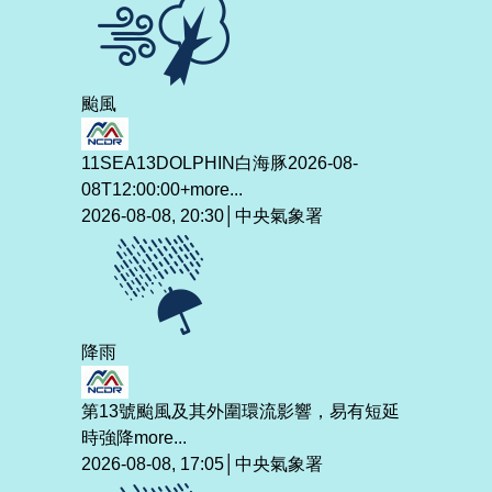
颱風
11SEA13DOLPHIN白海豚2026-08-
08T12:00:00+
more...
2026-08-08, 20:30│中央氣象署
降雨
第13號颱風及其外圍環流影響，易有短延
時強降
more...
2026-08-08, 17:05│中央氣象署