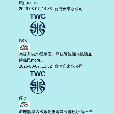
域供
more...
2026-08-07, 14:33│台灣自來水公司
停水
為提升供水穩定度、降低管線漏水風險並
確保民
more...
2026-08-07, 13:32│台灣自來水公司
停水
辦理龍潭給水廠高壓電氣設備檢驗 等三合