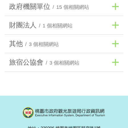
政府機關單位
15 個相關網站
財團法人
1 個相關網站
其他
3 個相關網站
旅宿公協會
3 個相關網站