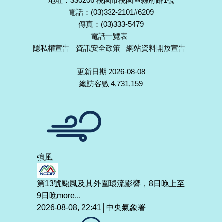
地址：330206 桃園市桃園區縣府路1號
電話：(03)332-2101#6209
傳真：(03)333-5479
電話一覽表
隱私權宣告
資訊安全政策
網站資料開放宣告
更新日期 2026-08-08
總訪客數 4,731,159
強風
第13號颱風及其外圍環流影響，8日晚上至
9日晚
more...
2026-08-08, 22:41│中央氣象署