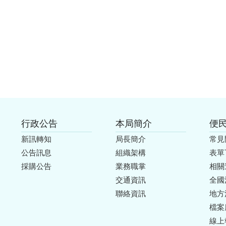
行政公告
本局簡介
便
新訊轉知
局長簡介
常見
公告訊息
組織架構
表單
採購公告
業務職掌
相關
交通資訊
全國
聯絡資訊
地方
檔案
線上