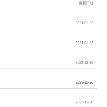
更新日期
2024-01-22
2024-01-22
2023-12-26
2023-12-26
2023-12-26