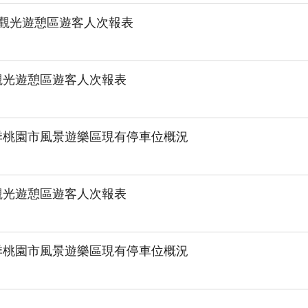
0月觀光遊憩區遊客人次報表
月觀光遊憩區遊客人次報表
3季桃園市風景遊樂區現有停車位概況
月觀光遊憩區遊客人次報表
2季桃園市風景遊樂區現有停車位概況