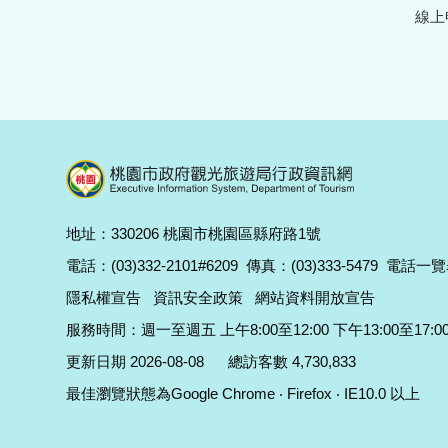
線上
地址：330206 桃園市桃園區縣府路1號
電話：(03)332-2101#6209
傳真：(03)333-5479
電話一覽
隱私權宣告
資訊安全政策
網站資料開放宣告
服務時間：週一至週五 上午8:00至12:00 下午13:00至17:0
更新日期 2026-08-08
總訪客數 4,730,833
最佳瀏覽狀態為Google Chrome ‧ Firefox ‧ IE10.0 以上