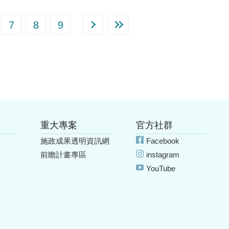
7
8
9
重大專案
官方社群
施政成果透明資訊網
Facebook
前瞻計畫專區
instagram
YouTube