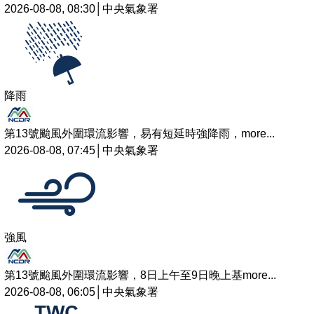
2026-08-08, 08:30│中央氣象署
降雨
第13號颱風外圍環流影響，易有短延時強降雨，
more...
2026-08-08, 07:45│中央氣象署
強風
第13號颱風外圍環流影響，8日上午至9日晚上基
more...
2026-08-08, 06:05│中央氣象署