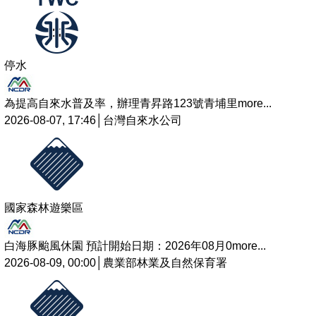
停水
為提高自來水普及率，辦理青昇路123號青埔里
more...
2026-08-07, 17:46│台灣自來水公司
國家森林遊樂區
白海豚颱風休園 預計開始日期：2026年08月0
more...
2026-08-09, 00:00│農業部林業及自然保育署