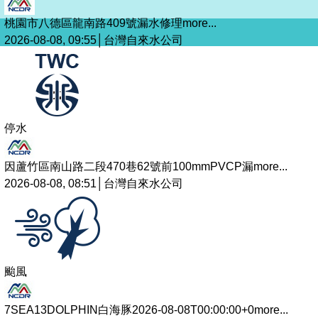
桃園市八德區龍南路409號漏水修理
more...
2026-08-08, 09:55│台灣自來水公司
停水
因蘆竹區南山路二段470巷62號前100mmPVCP漏
more...
2026-08-08, 08:51│台灣自來水公司
颱風
7SEA13DOLPHIN白海豚2026-08-08T00:00:00+0
more...