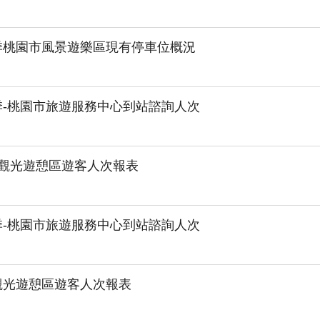
4季桃園市風景遊樂區現有停車位概況
4季-桃園市旅遊服務中心到站諮詢人次
1月觀光遊憩區遊客人次報表
3季-桃園市旅遊服務中心到站諮詢人次
月觀光遊憩區遊客人次報表