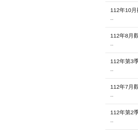
112年1
--
112年8
--
112年第
--
112年7
--
112年第
--