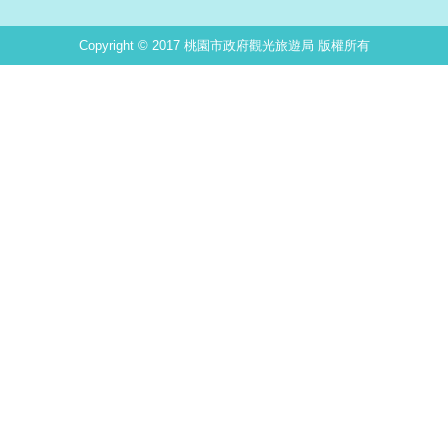
Copyright © 2017 桃園市政府觀光旅遊局 版權所有