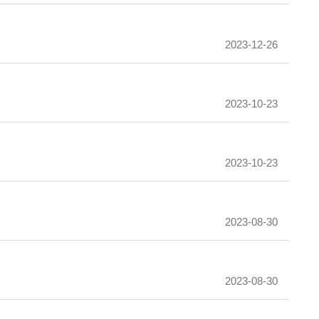
2023-12-26
2023-10-23
2023-10-23
2023-08-30
2023-08-30