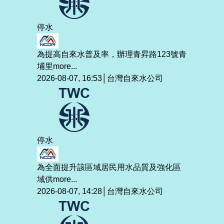
停水
為提高自來水普及率，辦理青昇路123號青
埔里
more...
2026-08-07, 16:53│台灣自來水公司
停水
為全面提升該區域居民用水品質及強化區
域供
more...
2026-08-07, 14:28│台灣自來水公司