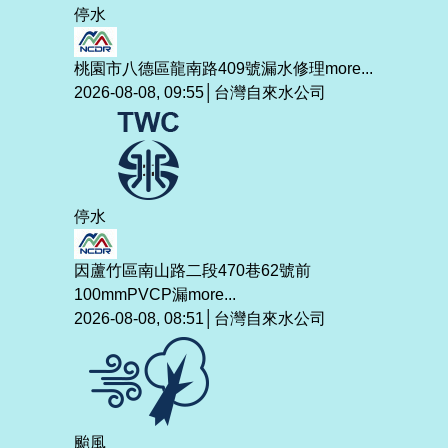
停水
桃園市八德區龍南路409號漏水修理
more...
2026-08-08, 09:55│台灣自來水公司
停水
因蘆竹區南山路二段470巷62號前
100mmPVCP漏
more...
2026-08-08, 08:51│台灣自來水公司
颱風