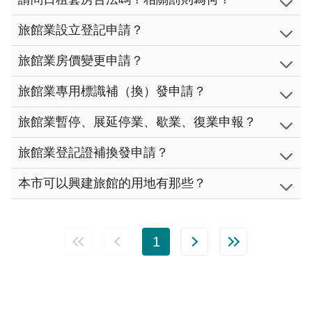
旅館業設立登記申請？
旅館業房價變更申請？
旅館業專用標識補（換）發申請？
旅館業暫停、展延停業、歇業、復業申報？
旅館業登記證補換發申請？
本市可以興建旅館的用地有那些？
1