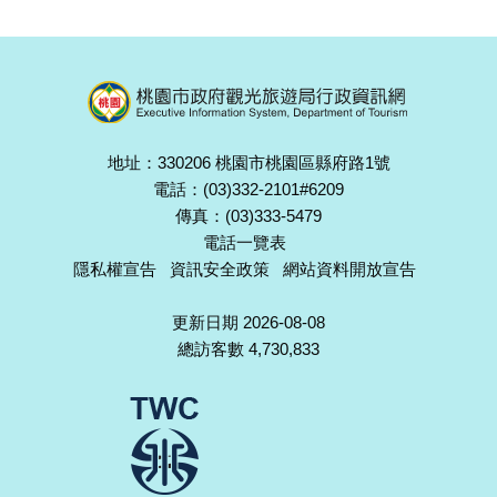
地址：330206 桃園市桃園區縣府路1號
電話：(03)332-2101#6209
傳真：(03)333-5479
電話一覽表
隱私權宣告
資訊安全政策
網站資料開放宣告
更新日期 2026-08-08
總訪客數 4,730,833