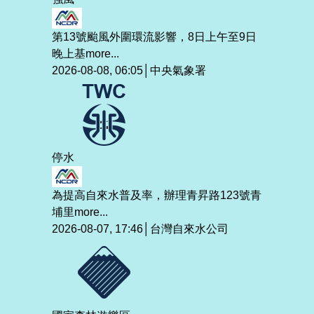
第13號颱風外圍環流影響，8日上午至9日
晚上基
more...
2026-08-08, 06:05│中央氣象署
停水
為提高自來水普及率，辦理青昇路123號青
埔里
more...
2026-08-07, 17:46│台灣自來水公司