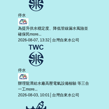
停水
為提升供水穩定度、降低管線漏水風險並
確保民
more...
2026-08-07, 13:32│台灣自來水公司
停水
辦理龍潭給水廠高壓電氣設備檢驗 等三合
一工
more...
2026-08-03, 10:01│台灣自來水公司