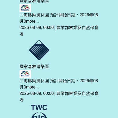
國家森林遊樂區
白海豚颱風休園 預計開始日期：2026年08
月0
more...
2026-08-09, 00:00│農業部林業及自然保育
署
國家森林遊樂區
白海豚颱風休園 預計開始日期：2026年08
月0
more...
2026-08-09, 00:00│農業部林業及自然保育
署