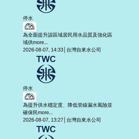
停水
為全面提升該區域居民用水品質及強化區
域供
more...
2026-08-07, 14:33│台灣自來水公司
停水
為提升供水穩定度、降低管線漏水風險並
確保民
more...
2026-08-07, 13:27│台灣自來水公司