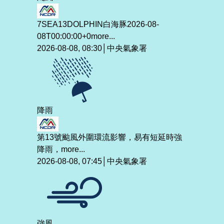
7SEA13DOLPHIN白海豚2026-08-
08T00:00:00+0
more...
2026-08-08, 08:30│中央氣象署
降雨
第13號颱風外圍環流影響，易有短延時強
降雨，
more...
2026-08-08, 07:45│中央氣象署
強風