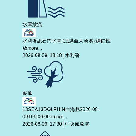
水庫放流
水利署訊石門水庫:(洩洪至大漢溪):調節性
放
more...
2026-08-09, 18:18│水利署
颱風
18SEA13DOLPHIN白海豚2026-08-
09T09:00:00+
more...
2026-08-09, 17:30│中央氣象署