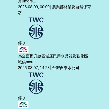
月0
more...
2026-08-09, 00:00│農業部林業及自然保育
署
停水
為全面提升該區域居民用水品質及強化區
域供
more...
2026-08-07, 14:28│台灣自來水公司
停水