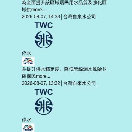
為全面提升該區域居民用水品質及強化區
域供
more...
2026-08-07, 14:33│台灣自來水公司
停水
為提升供水穩定度、降低管線漏水風險並
確保民
more...
2026-08-07, 13:32│台灣自來水公司
停水