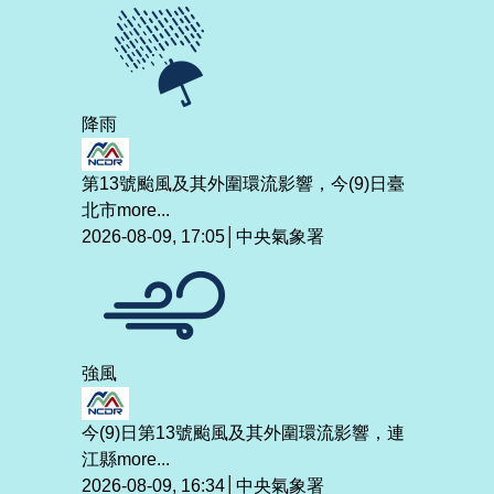
降雨
第13號颱風及其外圍環流影響，今(9)日臺
北市
more...
2026-08-09, 17:05│中央氣象署
強風
今(9)日第13號颱風及其外圍環流影響，連
江縣
more...
2026-08-09, 16:34│中央氣象署