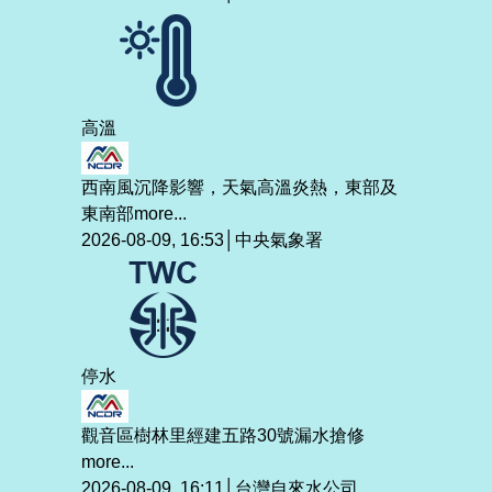
高溫
西南風沉降影響，天氣高溫炎熱，東部及
東南部
more...
2026-08-09, 16:53│中央氣象署
停水
觀音區樹林里經建五路30號漏水搶修
more...
2026-08-09, 16:11│台灣自來水公司