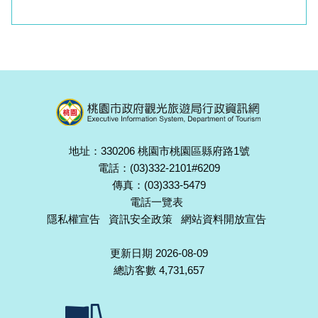
地址：330206 桃園市桃園區縣府路1號
電話：(03)332-2101#6209
傳真：(03)333-5479
電話一覽表
隱私權宣告
資訊安全政策
網站資料開放宣告
更新日期 2026-08-09
總訪客數 4,731,657