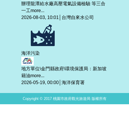
辦理龍潭給水廠高壓電氣設備檢驗 等三合
一工
more...
2026-08-03, 10:01│台灣自來水公司
海洋污染
地方單位\金門縣政府\環境保護局：新加坡
籍油
more...
2026-05-19, 00:00│海洋保育署
Copyright © 2017 桃園市政府觀光旅遊局 版權所有