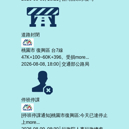
道路封閉
桃園市 復興區 台7線
47K+100~60K+396。受損
more...
2026-08-08, 18:00│交通部公路局
停班停課
[停班停課通知]桃園市復興區:今天已達停止
上
more...