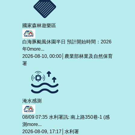
國家森林遊樂區
白海豚颱風休園半日 預計開始時間：2026
年0
more...
2026-08-10, 00:00│農業部林業及自然保育
署
淹水感測
08/09 07:35 水利署訊: 南上路350巷-1 (感
測
more...
2026-08-09, 17:17│水利署