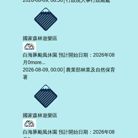
2026-08-09, 08:30│行政院人事行政總處
國家森林遊樂區
白海豚颱風休園 預計開始日期：2026年08
月0
more...
2026-08-09, 00:00│農業部林業及自然保育
署
國家森林遊樂區
白海豚颱風休園 預計開始日期：2026年08