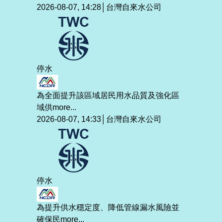
2026-08-07, 14:28│台灣自來水公司
停水
為全面提升該區域居民用水品質及強化區
域供
more...
2026-08-07, 14:33│台灣自來水公司
停水
為提升供水穩定度、降低管線漏水風險並
確保民
more...