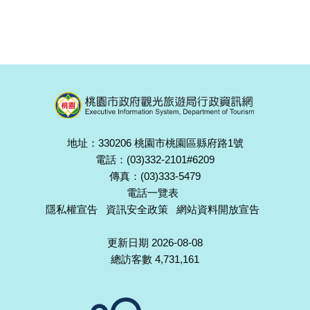
地址：330206 桃園市桃園區縣府路1號
電話：(03)332-2101#6209
傳真：(03)333-5479
電話一覽表
隱私權宣告
資訊安全政策
網站資料開放宣告
更新日期 2026-08-08
總訪客數 4,731,161