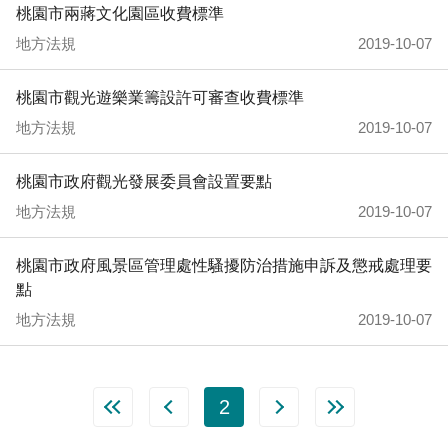
桃園市兩蔣文化園區收費標準
地方法規
2019-10-07
桃園市觀光遊樂業籌設許可審查收費標準
地方法規
2019-10-07
桃園市政府觀光發展委員會設置要點
地方法規
2019-10-07
桃園市政府風景區管理處性騷擾防治措施申訴及懲戒處理要
點
地方法規
2019-10-07
2