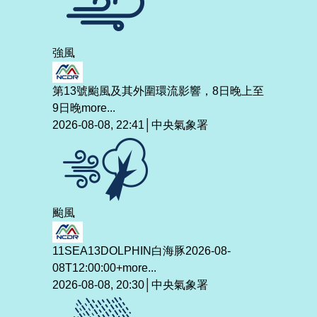
強風
第13號颱風及其外圍環流影響，8日晚上至
9日晚
more...
2026-08-08, 22:41│中央氣象署
颱風
11SEA13DOLPHIN白海豚2026-08-
08T12:00:00+
more...
2026-08-08, 20:30│中央氣象署