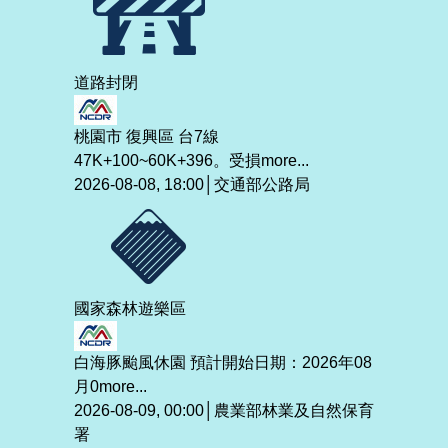
道路封閉
桃園市 復興區 台7線
47K+100~60K+396。受損
more...
2026-08-08, 18:00│交通部公路局
國家森林遊樂區
白海豚颱風休園 預計開始日期：2026年08
月0
more...
2026-08-09, 00:00│農業部林業及自然保育
署