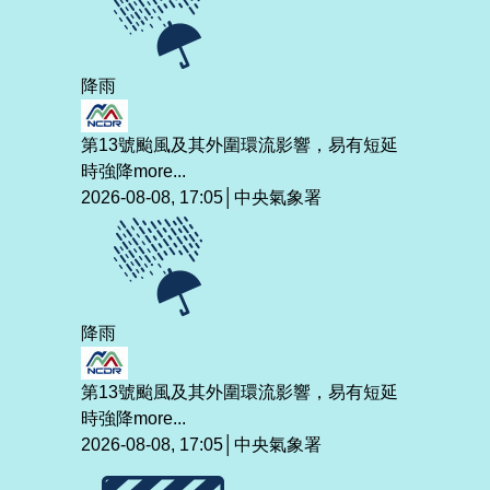
降雨
第13號颱風及其外圍環流影響，易有短延
時強降
more...
2026-08-08, 17:05│中央氣象署
降雨
第13號颱風及其外圍環流影響，易有短延
時強降
more...
2026-08-08, 17:05│中央氣象署