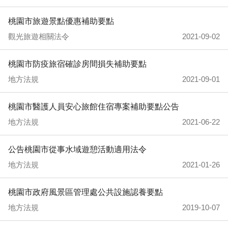
桃園市旅遊景點優惠補助要點
觀光旅遊相關法令
2021-09-02
桃園市防疫旅宿確診房間損失補助要點
地方法規
2021-09-01
桃園市醫護人員安心旅館住宿專案補助要點公告
地方法規
2021-06-22
公告桃園市從事水域遊憩活動適用法令
地方法規
2021-01-26
桃園市政府風景區管理處公共設施認養要點
地方法規
2019-10-07