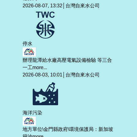
2026-08-07, 13:32│台灣自來水公司
停水
辦理龍潭給水廠高壓電氣設備檢驗 等三合
一工
more...
2026-08-03, 10:01│台灣自來水公司
海洋污染
地方單位\金門縣政府\環境保護局：新加坡
籍油
more...