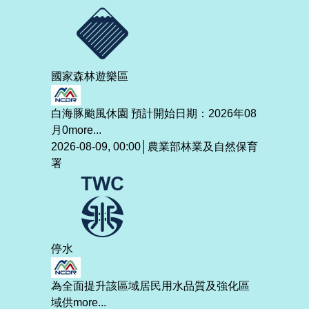
國家森林遊樂區
白海豚颱風休園 預計開始日期：2026年08
月0
more...
2026-08-09, 00:00│農業部林業及自然保育
署
停水
為全面提升該區域居民用水品質及強化區
域供
more...