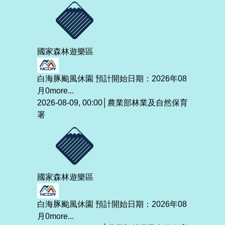
國家森林遊樂區
白海豚颱風休園 預計開始日期：2026年08
月0
more...
2026-08-09, 00:00│農業部林業及自然保育
署
國家森林遊樂區
白海豚颱風休園 預計開始日期：2026年08
月0
more...