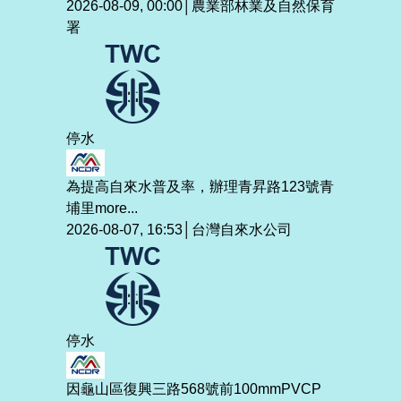
2026-08-09, 00:00│農業部林業及自然保育
署
停水
為提高自來水普及率，辦理青昇路123號青
埔里
more...
2026-08-07, 16:53│台灣自來水公司
停水
因龜山區復興三路568號前100mmPVCP