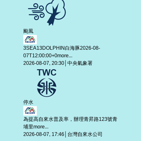
颱風
3SEA13DOLPHIN白海豚2026-08-
07T12:00:00+0
more...
2026-08-07, 20:30│中央氣象署
停水
為提高自來水普及率，辦理青昇路123號青
埔里
more...
2026-08-07, 17:46│台灣自來水公司