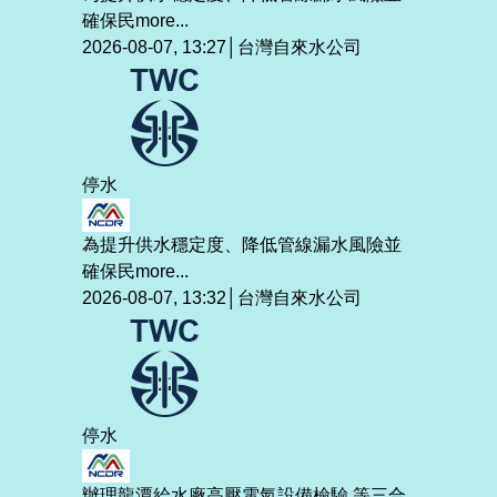
確保民
more...
2026-08-07, 13:27│台灣自來水公司
停水
為提升供水穩定度、降低管線漏水風險並
確保民
more...
2026-08-07, 13:32│台灣自來水公司
停水
辦理龍潭給水廠高壓電氣設備檢驗 等三合