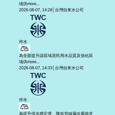
域供
more...
2026-08-07, 14:28│台灣自來水公司
停水
為全面提升該區域居民用水品質及強化區
域供
more...
2026-08-07, 14:33│台灣自來水公司
停水
為提升供水穩定度、降低管線漏水風險並