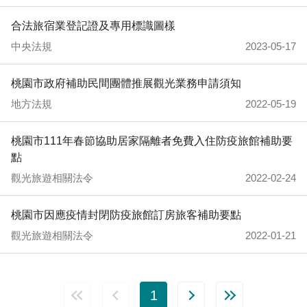
合法旅宿業登記證及專用標識圖樣
中央法規
2023-05-17
桃園市政府補助民間團體推展觀光業務申請須知
地方法規
2022-05-19
桃園市111年春節協助居家隔離者免費入住防疫旅館補助要
點
觀光旅遊相關法令
2022-02-24
桃園市因應疫情封閉防疫旅館訂房旅客補助要點
觀光旅遊相關法令
2022-01-21
1