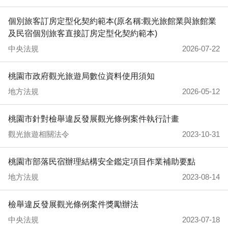
個別旅客訂房定型化契約範本(原名稱:觀光旅館業與旅館業
及民宿個別旅客直接訂房定型化契約範本)
中央法規
2026-07-22
桃園市政府觀光旅遊局數位資料使用須知
地方法規
2026-05-12
桃園市針對檢舉違反發展觀光條例案件執行計畫
觀光旅遊相關法令
2023-10-31
桃園市部落民宿辦理結構安全鑑定項目作業補助要點
地方法規
2023-08-14
檢舉違反發展觀光條例案件獎勵辦法
中央法規
2023-07-18