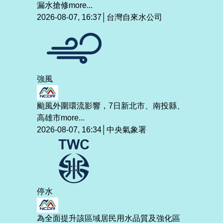
漏水搶修
more...
2026-08-07, 16:37│台灣自來水公司
強風
颱風外圍環流影響，7日新北市、南投縣、
高雄市
more...
2026-08-07, 16:34│中央氣象署
停水
為全面提升該區域居民用水品質及強化區