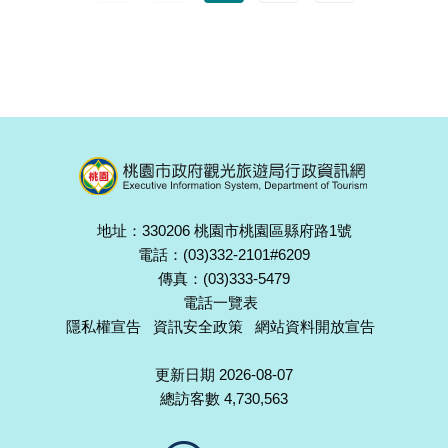
地址：330206 桃園市桃園區縣府路1號
電話：(03)332-2101#6209
傳真：(03)333-5479
電話一覽表
隱私權宣告
資訊安全政策
網站資料開放宣告
更新日期 2026-08-07
總訪客數 4,730,563