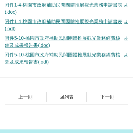
附件1-4-桃園市政府補助民間團體推展觀光業務申請書表
(.doc)
附件1-4-桃園市政府補助民間團體推展觀光業務申請書表
(.odt)
附件5-10-桃園市政府補助民間團體推展觀光業務經費核
銷及成果報告書(.doc)
附件5-10-桃園市政府補助民間團體推展觀光業務經費核
銷及成果報告書(.odt)
上一則
回列表
下一則