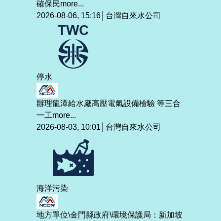
確保民
more...
2026-08-06, 15:16│台灣自來水公司
停水
辦理龍潭給水廠高壓電氣設備檢驗 等三合
一工
more...
2026-08-03, 10:01│台灣自來水公司
海洋污染
地方單位\金門縣政府\環境保護局：新加坡