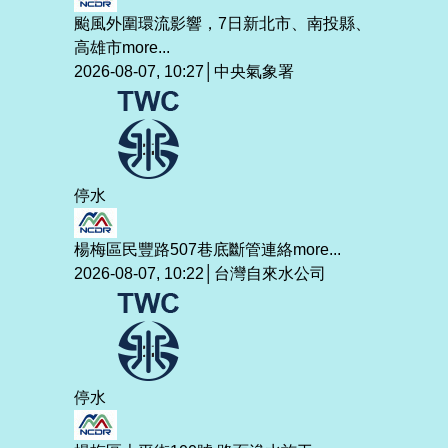
颱風外圍環流影響，7日新北市、南投縣、
高雄市
more...
2026-08-07, 10:27│中央氣象署
停水
楊梅區民豐路507巷底斷管連絡
more...
2026-08-07, 10:22│台灣自來水公司
停水