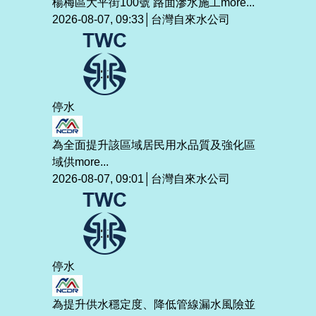
楊梅區大平街100號 路面滲水施工
more...
2026-08-07, 09:33│台灣自來水公司
停水
為全面提升該區域居民用水品質及強化區
域供
more...
2026-08-07, 09:01│台灣自來水公司
停水
為提升供水穩定度、降低管線漏水風險並