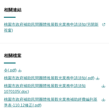
相關連結
桃園市政府補助民間團體推展觀光業務申請須知(另開新
視窗)
相關檔案
令(.pdf)
桃園市政府補助民間團體推展觀光業務申請須知(.pdf)
桃園市政府補助民間團體推展觀光業務申請須知
1070105(.doc)
桃園市政府補助民間團體推展觀光業務補助經費編列基
準表-110.12修正(.pdf)