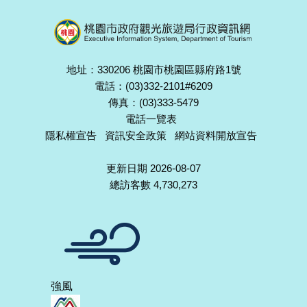
地址：330206 桃園市桃園區縣府路1號
電話：(03)332-2101#6209
傳真：(03)333-5479
電話一覽表
隱私權宣告
資訊安全政策
網站資料開放宣告
更新日期 2026-08-07
總訪客數 4,730,273
強風