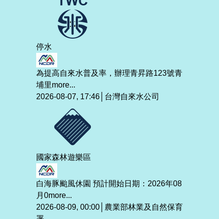
停水
為提高自來水普及率，辦理青昇路123號青
埔里
more...
2026-08-07, 17:46│台灣自來水公司
國家森林遊樂區
白海豚颱風休園 預計開始日期：2026年08
月0
more...
2026-08-09, 00:00│農業部林業及自然保育
署