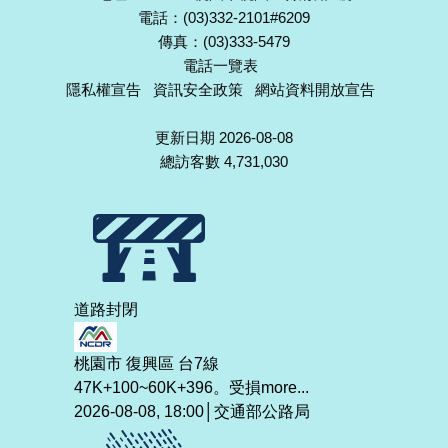
電話：(03)332-2101#6209
傳真：(03)333-5479
電話一覽表
隱私權宣告
資訊安全政策
網站資料開放宣告
更新日期 2026-08-08
總訪客數 4,731,030
道路封閉
桃園市 復興區 台7線
47K+100~60K+396。受損
more...
2026-08-08, 18:00│交通部公路局