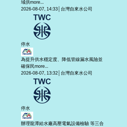
域供
more...
2026-08-07, 14:33│台灣自來水公司
停水
為提升供水穩定度、降低管線漏水風險並
確保民
more...
2026-08-07, 13:32│台灣自來水公司
停水
辦理龍潭給水廠高壓電氣設備檢驗 等三合