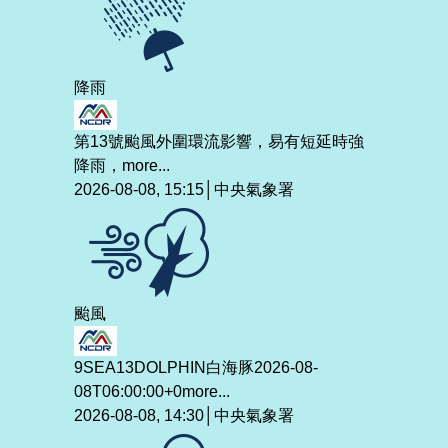
降雨
第13號颱風外圍環流影響，易有短延時強
降雨，
more...
2026-08-08, 15:15│中央氣象署
颱風
9SEA13DOLPHIN白海豚2026-08-
08T06:00:00+0
more...
2026-08-08, 14:30│中央氣象署