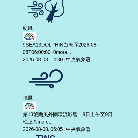
颱風
9SEA13DOLPHIN白海豚2026-08-
08T06:00:00+0
more...
2026-08-08, 14:30│中央氣象署
強風
第13號颱風外圍環流影響，8日上午至9日
晚上基
more...
2026-08-08, 06:05│中央氣象署