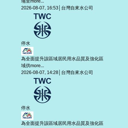
埔里
more...
2026-08-07, 16:53│台灣自來水公司
停水
為全面提升該區域居民用水品質及強化區
域供
more...
2026-08-07, 14:28│台灣自來水公司
停水
為全面提升該區域居民用水品質及強化區