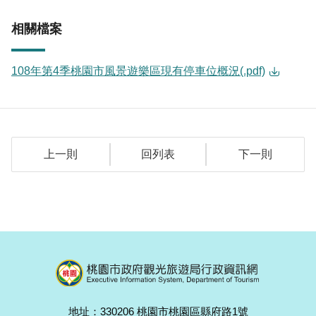
相關檔案
108年第4季桃園市風景遊樂區現有停車位概況(.pdf)
上一則
回列表
下一則
地址：330206 桃園市桃園區縣府路1號