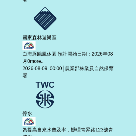
國家森林遊樂區
白海豚颱風休園 預計開始日期：2026年08
月0
more...
2026-08-09, 00:00│農業部林業及自然保育
署
停水
為提高自來水普及率，辦理青昇路123號青