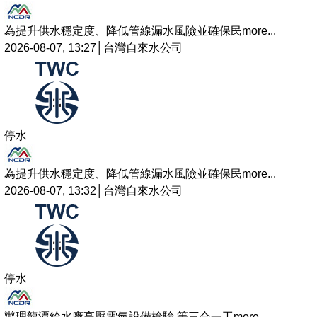
為提升供水穩定度、降低管線漏水風險並確保民
more...
2026-08-07, 13:27│台灣自來水公司
停水
為提升供水穩定度、降低管線漏水風險並確保民
more...
2026-08-07, 13:32│台灣自來水公司
停水
辦理龍潭給水廠高壓電氣設備檢驗 等三合一工
more...