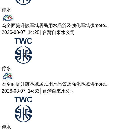
停水
為全面提升該區域居民用水品質及強化區域供
more...
2026-08-07, 14:28│台灣自來水公司
停水
為全面提升該區域居民用水品質及強化區域供
more...
2026-08-07, 14:33│台灣自來水公司
停水