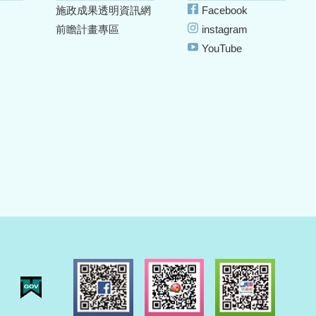
施政成果透明資訊網
Facebook
前瞻計畫專區
instagram
YouTube