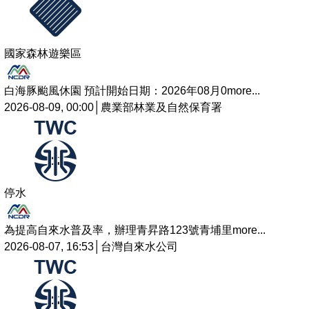
國家森林遊樂區
白海豚颱風休園 預計開始日期：2026年08月0
more...
2026-08-09, 00:00│農業部林業及自然保育署
停水
為提高自來水普及率，辦理青昇路123號青埔里
more...
2026-08-07, 16:53│台灣自來水公司