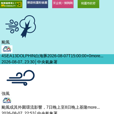
颱風
4SEA13DOLPHIN白海豚2026-08-07T15:00:00+0
more...
2026-08-07, 23:30│中央氣象署
強風
颱風或其外圍環流影響，7日晚上至8日晚上基隆
more...
2026-08-07, 22:53│中央氣象署