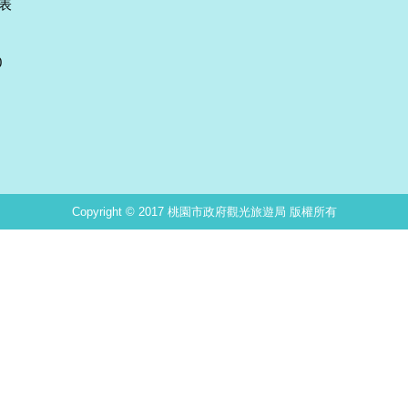
表
0
Copyright © 2017 桃園市政府觀光旅遊局 版權所有