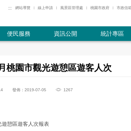
:::
網站導覽
線上申請
風景區管理處
桃園市政府
市政信
便民服務
資訊公開
統計專區
年4月桃園市觀光遊憩區遊客人次
14
發佈：2019-07-05
1267
觀光遊憩區遊客人次報表