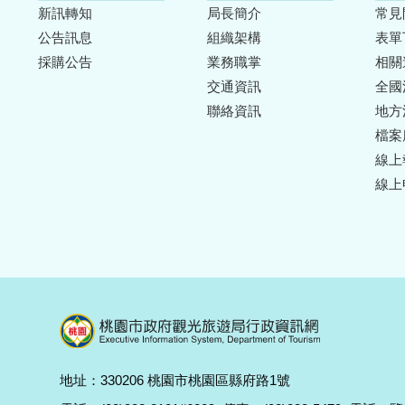
新訊轉知
局長簡介
常見
公告訊息
組織架構
表單
採購公告
業務職掌
相關
交通資訊
全國
聯絡資訊
地方
檔案
線上
線上
地址：330206 桃園市桃園區縣府路1號