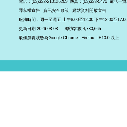
電話：(03)332-2101#6209
傳真：(03)333-5479
電話一覽
隱私權宣告
資訊安全政策
網站資料開放宣告
服務時間：週一至週五 上午8:00至12:00 下午13:00至17:0
更新日期 2026-08-08
總訪客數 4,730,665
最佳瀏覽狀態為Google Chrome ‧ Firefox ‧ IE10.0 以上