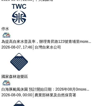
停水
為提高自來水普及率，辦理青昇路123號青埔里
more...
2026-08-07, 17:46│台灣自來水公司
國家森林遊樂區
白海豚颱風休園 預計開始日期：2026年08月0
more...
2026-08-09, 00:00│農業部林業及自然保育署