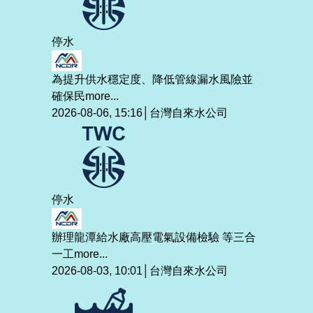
停水
為提升供水穩定度、降低管線漏水風險並
確保民
more...
2026-08-06, 15:16│台灣自來水公司
停水
辦理龍潭給水廠高壓電氣設備檢驗 等三合
一工
more...
2026-08-03, 10:01│台灣自來水公司