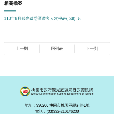
相關檔案
113年8月觀光遊憩區遊客人次報表(.pdf)
上一則
回列表
下一則
地址：330206 桃園市桃園區縣府路1號
電話：(03)332-2101#6209