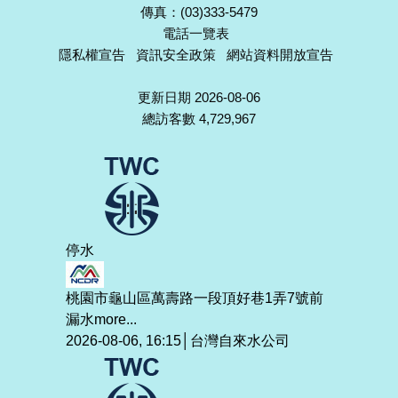
傳真：(03)333-5479
電話一覽表
隱私權宣告
資訊安全政策
網站資料開放宣告
更新日期 2026-08-06
總訪客數 4,729,967
停水
桃園市龜山區萬壽路一段頂好巷1弄7號前
漏水
more...
2026-08-06, 16:15│台灣自來水公司