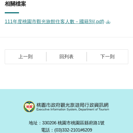
相關檔案
111年度桃園市觀光旅館住客人數－國籍別(.pdf)
上一則
回列表
下一則
地址：330206 桃園市桃園區縣府路1號
電話：(03)332-2101#6209