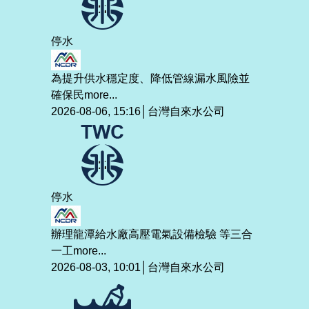
停水
為提升供水穩定度、降低管線漏水風險並
確保民
more...
2026-08-06, 15:16│台灣自來水公司
停水
辦理龍潭給水廠高壓電氣設備檢驗 等三合
一工
more...
2026-08-03, 10:01│台灣自來水公司