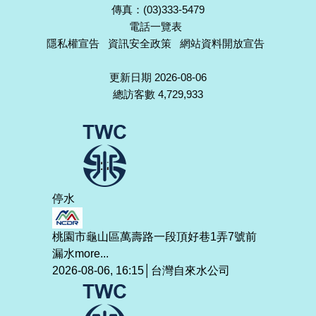
傳真：(03)333-5479
電話一覽表
隱私權宣告
資訊安全政策
網站資料開放宣告
更新日期 2026-08-06
總訪客數 4,729,933
停水
桃園市龜山區萬壽路一段頂好巷1弄7號前
漏水
more...
2026-08-06, 16:15│台灣自來水公司