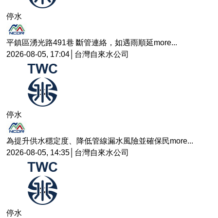
停水
平鎮區湧光路491巷 斷管連絡，如遇雨順延
more...
2026-08-05, 17:04│台灣自來水公司
停水
為提升供水穩定度、降低管線漏水風險並確保民
more...
2026-08-05, 14:35│台灣自來水公司
停水