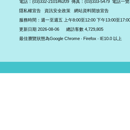
電話：(03)332-2101#6209
傳真：(03)333-5479
電話一覽
隱私權宣告
資訊安全政策
網站資料開放宣告
服務時間：週一至週五 上午8:00至12:00 下午13:00至17:0
更新日期 2026-08-06
總訪客數 4,729,805
最佳瀏覽狀態為Google Chrome ‧ Firefox ‧ IE10.0 以上