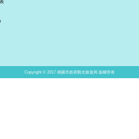
表
0
Copyright © 2017 桃園市政府觀光旅遊局 版權所有