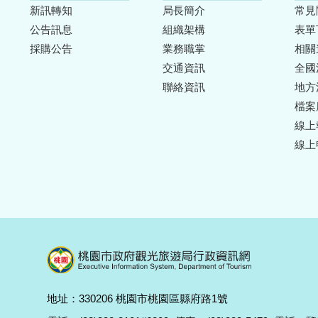
新訊轉知
局長簡介
常見
公告訊息
組織架構
表單
採購公告
業務職掌
相關
交通資訊
全國
聯絡資訊
地方
檔案
線上
線上
地址：330206 桃園市桃園區縣府路1號