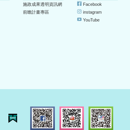
施政成果透明資訊網
Facebook
前瞻計畫專區
instagram
YouTube