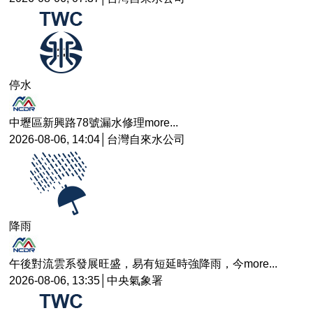
停水
中壢區新興路78號漏水修理
more...
2026-08-06, 14:04│台灣自來水公司
降雨
午後對流雲系發展旺盛，易有短延時強降雨，今
more...
2026-08-06, 13:35│中央氣象署