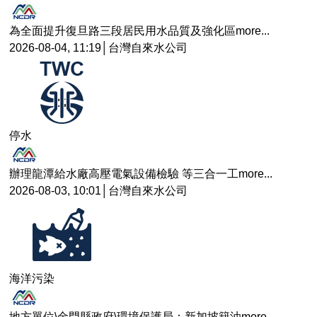
為全面提升復旦路三段居民用水品質及強化區
more...
2026-08-04, 11:19│台灣自來水公司
停水
辦理龍潭給水廠高壓電氣設備檢驗 等三合一工
more...
2026-08-03, 10:01│台灣自來水公司
海洋污染
地方單位\金門縣政府\環境保護局：新加坡籍油
more...