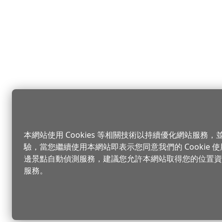
本網站使用 Cookies 等相關技術以持續優化網站服務
驗，當您繼續使用本網站即表示您同意我們的 Cookie
邊景點自動偵測服務，建議您允許本網站取得您的位置資
服務。