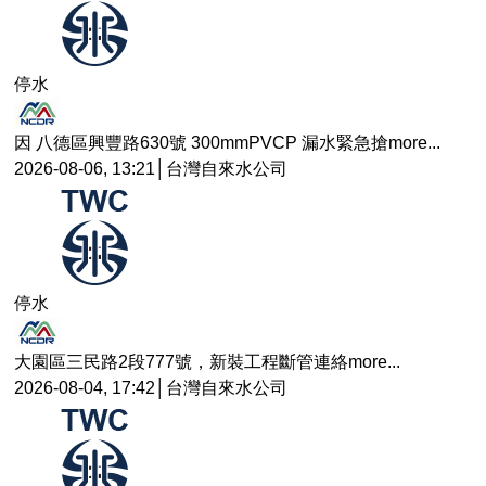
停水
因 八德區興豐路630號 300mmPVCP 漏水緊急搶
more...
2026-08-06, 13:21│台灣自來水公司
停水
大園區三民路2段777號，新裝工程斷管連絡
more...
2026-08-04, 17:42│台灣自來水公司