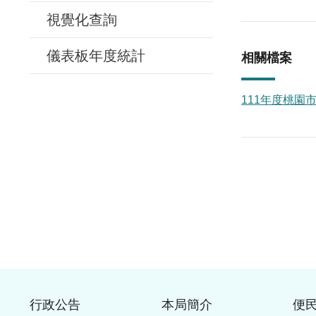
視覺化查詢
儀表板年度統計
相關檔案
111年度桃園市
行政公告
本局簡介
便