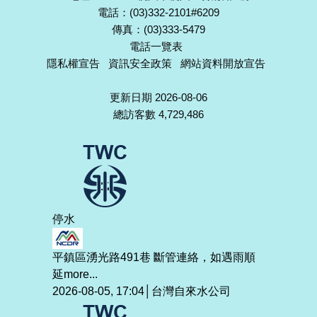
電話：(03)332-2101#6209
傳真：(03)333-5479
電話一覽表
隱私權宣告
資訊安全政策
網站資料開放宣告
更新日期 2026-08-06
總訪客數 4,729,486
停水
平鎮區湧光路491巷 斷管連絡，如遇雨順
延
more...
2026-08-05, 17:04│台灣自來水公司