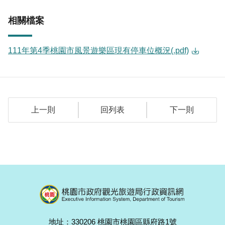
相關檔案
111年第4季桃園市風景遊樂區現有停車位概況(.pdf)
上一則
回列表
下一則
地址：330206 桃園市桃園區縣府路1號