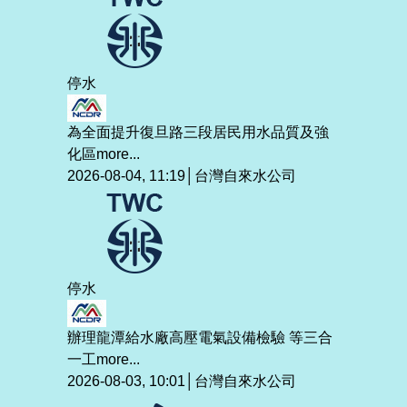
停水
為全面提升復旦路三段居民用水品質及強
化區
more...
2026-08-04, 11:19│台灣自來水公司
停水
辦理龍潭給水廠高壓電氣設備檢驗 等三合
一工
more...
2026-08-03, 10:01│台灣自來水公司