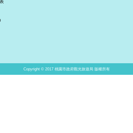
表
0
Copyright © 2017 桃園市政府觀光旅遊局 版權所有