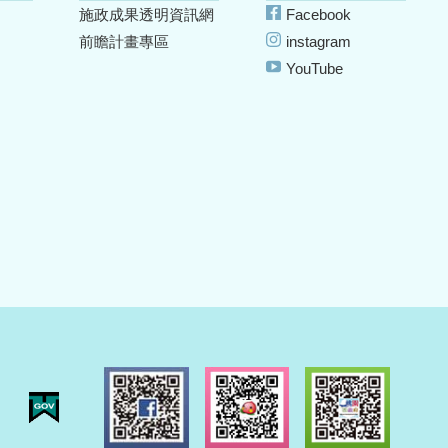
施政成果透明資訊網
Facebook
前瞻計畫專區
instagram
YouTube