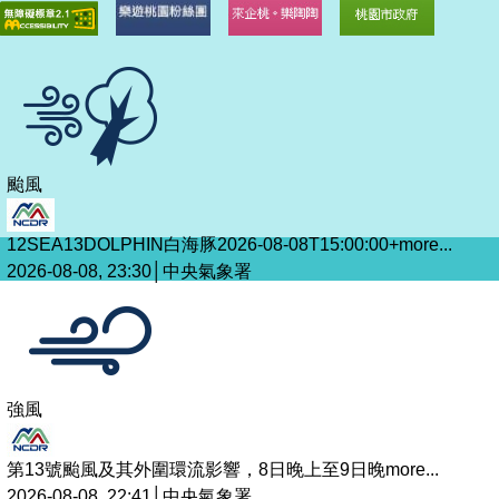
颱風
12SEA13DOLPHIN白海豚2026-08-08T15:00:00+
more...
2026-08-08, 23:30│中央氣象署
強風
第13號颱風及其外圍環流影響，8日晚上至9日晚
more...
2026-08-08, 22:41│中央氣象署