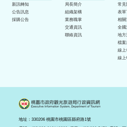
新訊轉知
局長簡介
常見
公告訊息
組織架構
表單
採購公告
業務職掌
相關
交通資訊
全國
聯絡資訊
地方
檔案
線上
線上
地址：330206 桃園市桃園區縣府路1號