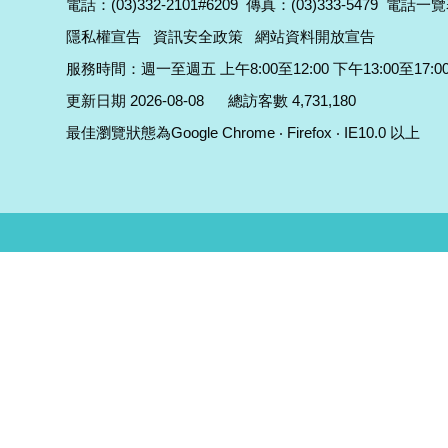
電話：(03)332-2101#6209
傳真：(03)333-5479
電話一覽
隱私權宣告
資訊安全政策
網站資料開放宣告
服務時間：週一至週五 上午8:00至12:00 下午13:00至17:0
更新日期 2026-08-08
總訪客數 4,731,180
最佳瀏覽狀態為Google Chrome ‧ Firefox ‧ IE10.0 以上