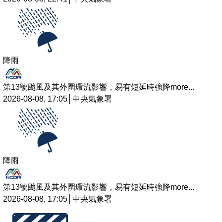
降雨
第13號颱風及其外圍環流影響，易有短延時強降
more...
2026-08-08, 17:05│中央氣象署
降雨
第13號颱風及其外圍環流影響，易有短延時強降
more...
2026-08-08, 17:05│中央氣象署