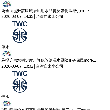
為全面提升該區域居民用水品質及強化區域供
more...
2026-08-07, 14:33│台灣自來水公司
停水
為提升供水穩定度、降低管線漏水風險並確保民
more...
2026-08-07, 13:32│台灣自來水公司
停水
辦理龍潭給水廠高壓電氣設備檢驗 等三合一工
more...