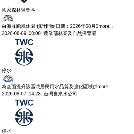
國家森林遊樂區
白海豚颱風休園 預計開始日期：2026年08月0
more...
2026-08-09, 00:00│農業部林業及自然保育署
停水
為全面提升該區域居民用水品質及強化區域供
more...
2026-08-07, 14:28│台灣自來水公司
停水