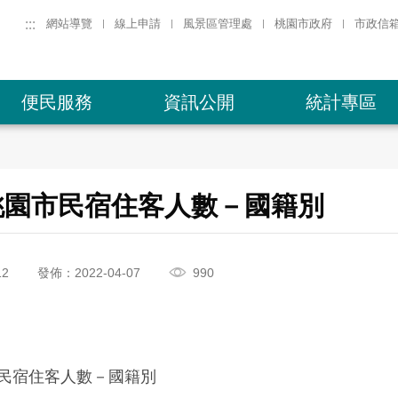
:::
網站導覽
線上申請
風景區管理處
桃園市政府
市政信
便民服務
資訊公開
統計專區
年桃園市民宿住客人數－國籍別
12
發佈：2022-04-07
990
市民宿住客人數－國籍別