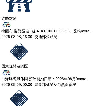
道路封閉
桃園市 復興區 台7線 47K+100~60K+396。受損
more...
2026-08-08, 18:00│交通部公路局
國家森林遊樂區
白海豚颱風休園 預計開始日期：2026年08月0
more...
2026-08-09, 00:00│農業部林業及自然保育署