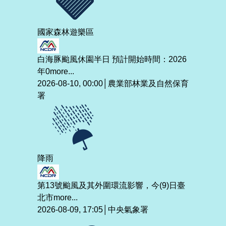
國家森林遊樂區
白海豚颱風休園半日 預計開始時間：2026
年0
more...
2026-08-10, 00:00│農業部林業及自然保育
署
降雨
第13號颱風及其外圍環流影響，今(9)日臺
北市
more...
2026-08-09, 17:05│中央氣象署