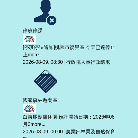
停班停課
[停班停課通知]桃園市復興區:今天已達停止
上
more...
2026-08-09, 08:30│行政院人事行政總處
國家森林遊樂區
白海豚颱風休園 預計開始日期：2026年08
月0
more...
2026-08-09, 00:00│農業部林業及自然保育