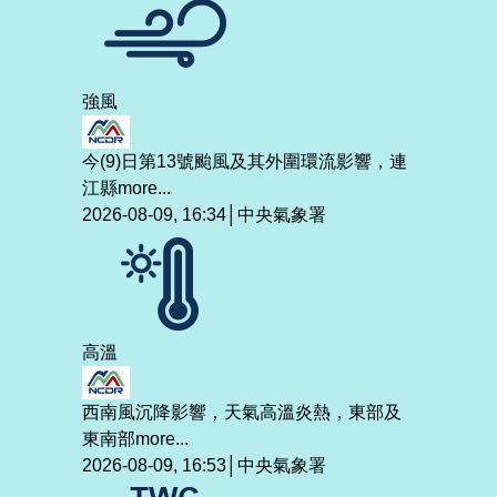
強風
今(9)日第13號颱風及其外圍環流影響，連
江縣
more...
2026-08-09, 16:34│中央氣象署
高溫
西南風沉降影響，天氣高溫炎熱，東部及
東南部
more...
2026-08-09, 16:53│中央氣象署