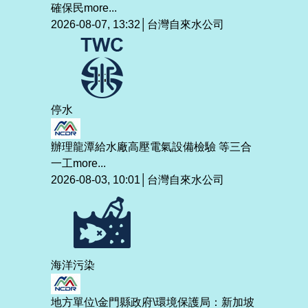
確保民
more...
2026-08-07, 13:32│台灣自來水公司
停水
辦理龍潭給水廠高壓電氣設備檢驗 等三合
一工
more...
2026-08-03, 10:01│台灣自來水公司
海洋污染
地方單位\金門縣政府\環境保護局：新加坡