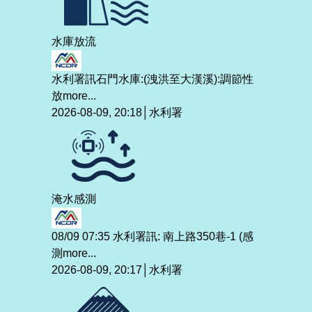
水庫放流
水利署訊石門水庫:(洩洪至大漢溪):調節性
放
more...
2026-08-09, 20:18│水利署
淹水感測
08/09 07:35 水利署訊: 南上路350巷-1 (感
測
more...
2026-08-09, 20:17│水利署