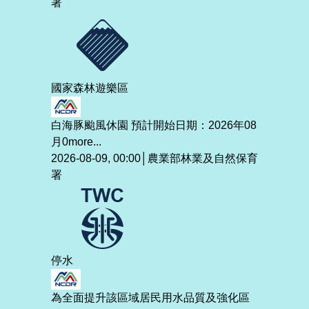
署
國家森林遊樂區
白海豚颱風休園 預計開始日期：2026年08
月0
more...
2026-08-09, 00:00│農業部林業及自然保育
署
停水
為全面提升該區域居民用水品質及強化區