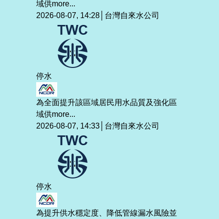
域供
more...
2026-08-07, 14:28│台灣自來水公司
停水
為全面提升該區域居民用水品質及強化區
域供
more...
2026-08-07, 14:33│台灣自來水公司
停水
為提升供水穩定度、降低管線漏水風險並