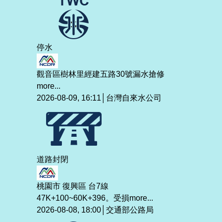
停水
觀音區樹林里經建五路30號漏水搶修
more...
2026-08-09, 16:11│台灣自來水公司
道路封閉
桃園市 復興區 台7線
47K+100~60K+396。受損
more...
2026-08-08, 18:00│交通部公路局