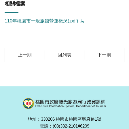
相關檔案
110年桃園市一般旅館營運概況(.pdf)
上一則
回列表
下一則
地址：330206 桃園市桃園區縣府路1號
電話：(03)332-2101#6209