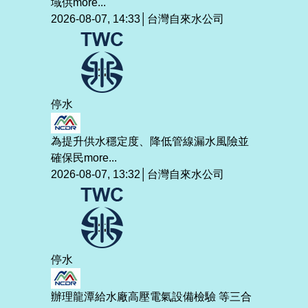
域供
more...
2026-08-07, 14:33│台灣自來水公司
停水
為提升供水穩定度、降低管線漏水風險並
確保民
more...
2026-08-07, 13:32│台灣自來水公司
停水
辦理龍潭給水廠高壓電氣設備檢驗 等三合