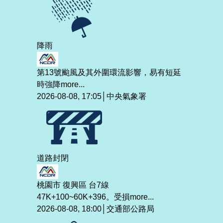
降雨
第13號颱風及其外圍環流影響，易有短延
時強降
more...
2026-08-08, 17:05│中央氣象署
道路封閉
桃園市 復興區 台7線
47K+100~60K+396。受損
more...
2026-08-08, 18:00│交通部公路局