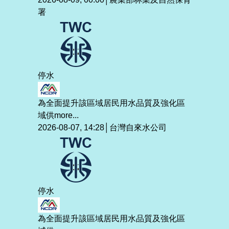
署
停水
為全面提升該區域居民用水品質及強化區
域供
more...
2026-08-07, 14:28│台灣自來水公司
停水
為全面提升該區域居民用水品質及強化區