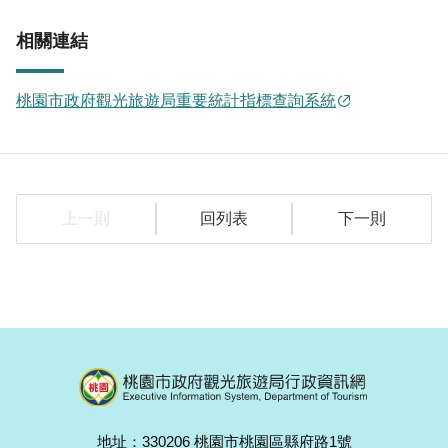
相關連結
桃園市政府觀光旅遊局重要統計指標查詢系統
上一則
回列表
下一則
地址：330206 桃園市桃園區縣府路1號