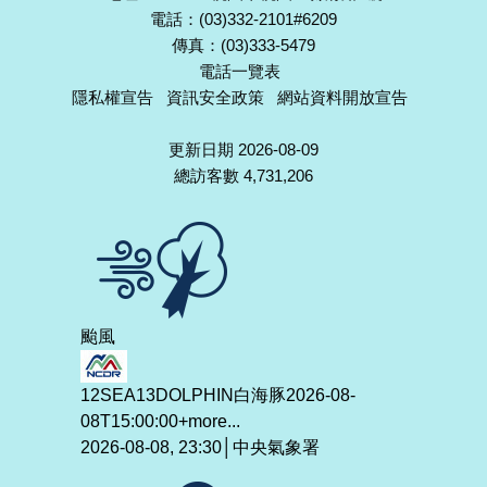
電話：(03)332-2101#6209
傳真：(03)333-5479
電話一覽表
隱私權宣告
資訊安全政策
網站資料開放宣告
更新日期 2026-08-09
總訪客數 4,731,206
颱風
12SEA13DOLPHIN白海豚2026-08-
08T15:00:00+
more...
2026-08-08, 23:30│中央氣象署