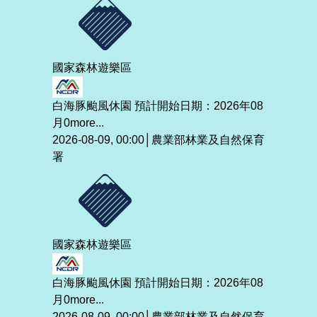
國家森林遊樂區
白海豚颱風休園 預計開始日期：2026年08
月0
more...
2026-08-09, 00:00│農業部林業及自然保育
署
國家森林遊樂區
白海豚颱風休園 預計開始日期：2026年08
月0
more...
2026-08-09, 00:00│農業部林業及自然保育