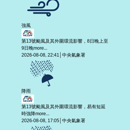
強風
第13號颱風及其外圍環流影響，8日晚上至
9日晚
more...
2026-08-08, 22:41│中央氣象署
降雨
第13號颱風及其外圍環流影響，易有短延
時強降
more...
2026-08-08, 17:05│中央氣象署