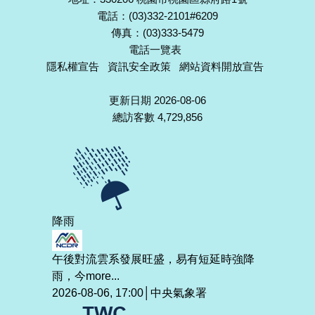
電話：(03)332-2101#6209
傳真：(03)333-5479
電話一覽表
隱私權宣告
資訊安全政策
網站資料開放宣告
更新日期 2026-08-06
總訪客數 4,729,856
降雨
午後對流雲系發展旺盛，易有短延時強降
雨，今
more...
2026-08-06, 17:00│中央氣象署