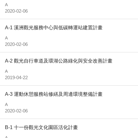
A
2020-02-06
A-1 溪洲觀光服務中心與低碳轉運站建置計畫
A
2020-02-06
A-2 觀光自行車道及環湖公路綠化與安全改善計畫
A
2019-04-22
A-3 運動休憩服務站修繕及周邊環境整備計畫
A
2020-02-06
B-1 十一份觀光文化園區活化計畫
A