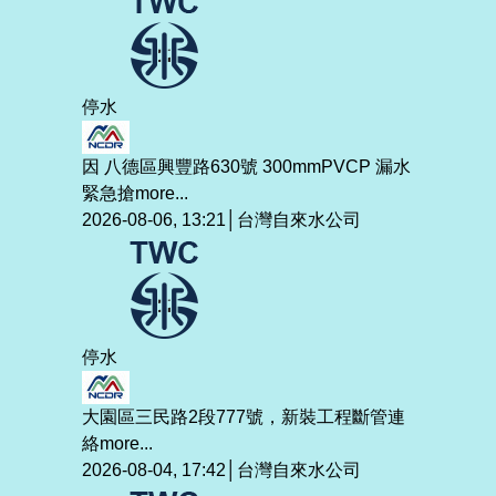
停水
因 八德區興豐路630號 300mmPVCP 漏水
緊急搶
more...
2026-08-06, 13:21│台灣自來水公司
停水
大園區三民路2段777號，新裝工程斷管連
絡
more...
2026-08-04, 17:42│台灣自來水公司