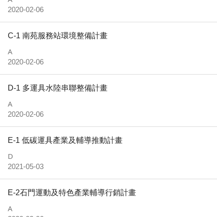
2020-02-06
C-1 南苑服務站環境整備計畫
A
2020-02-06
D-1 多運具水陸串聯整備計畫
A
2020-02-06
E-1 低碳運具產業及輔導推動計畫
D
2021-05-03
E-2石門運動及特色產業輔導行銷計畫
A