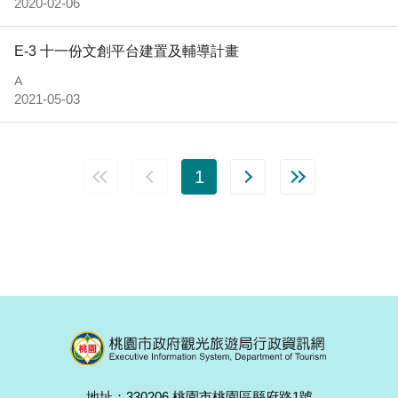
2020-02-06
E-3 十一份文創平台建置及輔導計畫
A
2021-05-03
1
地址：330206 桃園市桃園區縣府路1號