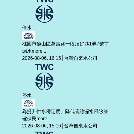
停水
桃園市龜山區萬壽路一段頂好巷1弄7號前
漏水
more...
2026-08-06, 16:15│台灣自來水公司
停水
為提升供水穩定度、降低管線漏水風險並
確保民
more...
2026-08-06, 15:16│台灣自來水公司