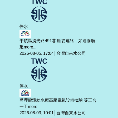
停水
平鎮區湧光路491巷 斷管連絡，如遇雨順
延
more...
2026-08-05, 17:04│台灣自來水公司
停水
辦理龍潭給水廠高壓電氣設備檢驗 等三合
一工
more...
2026-08-03, 10:01│台灣自來水公司