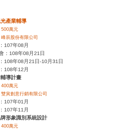
觀光產業輔導
500萬元
：峰辰股份有限公司
107年08月
：108年08月21日
108年08月21日-10月31日
108年12月
業輔導計畫
400萬元
：雙寅創意行銷有限公司
107年01月
107年11月
品牌形象識別系統設計
400萬元