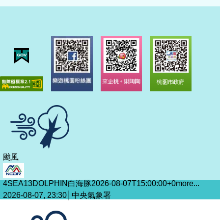
颱風
4SEA13DOLPHIN白海豚2026-08-07T15:00:00+0
more...
2026-08-07, 23:30│中央氣象署