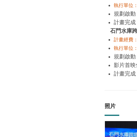
執行單位
規劃啟動：
計畫完成：
石門水庫跨
計畫經費：
執行單位
規劃啟動：
影片首映會
計畫完成：
照片