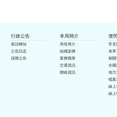
行政公告
本局簡介
便
新訊轉知
局長簡介
常見
公告訊息
組織架構
表單
採購公告
業務職掌
相關
交通資訊
全國
聯絡資訊
地方
檔案
線上
線上