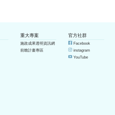
重大專案
官方社群
施政成果透明資訊網
Facebook
前瞻計畫專區
instagram
YouTube