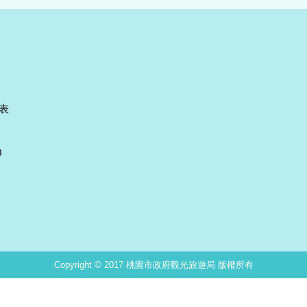
表
0
Copyright © 2017 桃園市政府觀光旅遊局 版權所有