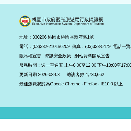
地址：330206 桃園市桃園區縣府路1號
電話：(03)332-2101#6209
傳真：(03)333-5479
電話一覽
隱私權宣告
資訊安全政策
網站資料開放宣告
服務時間：週一至週五 上午8:00至12:00 下午13:00至17:0
更新日期 2026-08-08
總訪客數 4,730,662
最佳瀏覽狀態為Google Chrome ‧ Firefox ‧ IE10.0 以上