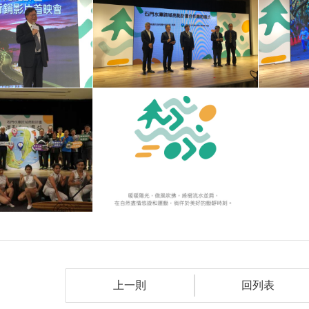
上一則
回列表