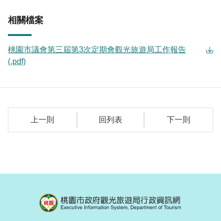
相關檔案
桃園市議會第三屆第3次定期會觀光旅遊局工作報告
(.pdf)
上一則
回列表
下一則