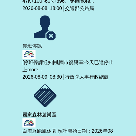
47K+100~60K+396。受損
more...
2026-08-08, 18:00│交通部公路局
停班停課
[停班停課通知]桃園市復興區:今天已達停止
上
more...
2026-08-09, 08:30│行政院人事行政總處
國家森林遊樂區
白海豚颱風休園 預計開始日期：2026年08