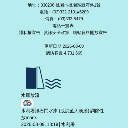
地址：330206 桃園市桃園區縣府路1號
電話：(03)332-2101#6209
傳真：(03)333-5479
電話一覽表
隱私權宣告
資訊安全政策
網站資料開放宣告
更新日期 2026-08-09
總訪客數 4,731,669
水庫放流
水利署訊石門水庫:(洩洪至大漢溪):調節性
放
more...
2026-08-09, 18:18│水利署