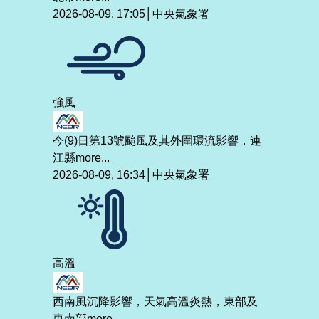
2026-08-09, 17:05│中央氣象署
強風
今(9)日第13號颱風及其外圍環流影響，連
江縣
more...
2026-08-09, 16:34│中央氣象署
高溫
西南風沉降影響，天氣高溫炎熱，東部及
東南部
more...