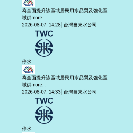
為全面提升該區域居民用水品質及強化區
域供
more...
2026-08-07, 14:28│台灣自來水公司
停水
為全面提升該區域居民用水品質及強化區
域供
more...
2026-08-07, 14:33│台灣自來水公司
停水