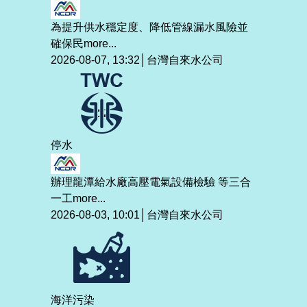
為提升供水穩定度、降低管線漏水風險並
確保民
more...
2026-08-07, 13:32│台灣自來水公司
停水
辦理龍潭給水廠高壓電氣設備檢驗 等三合
一工
more...
2026-08-03, 10:01│台灣自來水公司
海洋污染