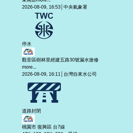
2026-08-09, 16:53│中央氣象署
停水
觀音區樹林里經建五路30號漏水搶修
more...
2026-08-09, 16:11│台灣自來水公司
道路封閉
桃園市 復興區 台7線