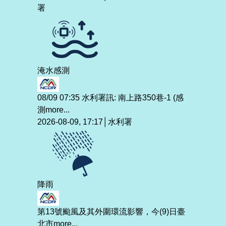
署
淹水感測
08/09 07:35 水利署訊: 南上路350巷-1 (感
測
more...
2026-08-09, 17:17│水利署
降雨
第13號颱風及其外圍環流影響，今(9)日臺
北市
more...