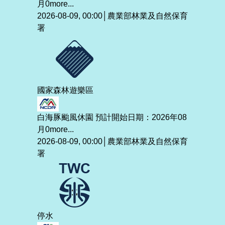
月0
more...
2026-08-09, 00:00│農業部林業及自然保育
署
國家森林遊樂區
白海豚颱風休園 預計開始日期：2026年08
月0
more...
2026-08-09, 00:00│農業部林業及自然保育
署
停水