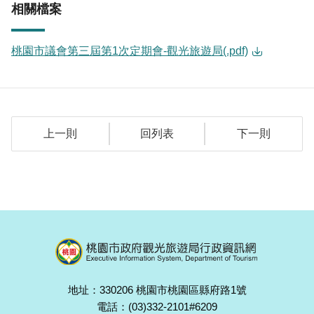
相關檔案
桃園市議會第三屆第1次定期會-觀光旅遊局(.pdf)
上一則
回列表
下一則
地址：330206 桃園市桃園區縣府路1號
電話：(03)332-2101#6209