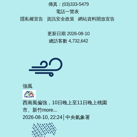
傳真：(03)333-5479
電話一覽表
隱私權宣告
資訊安全政策
網站資料開放宣告
更新日期 2026-08-10
總訪客數 4,732,642
強風
西南風偏強，10日晚上至11日晚上桃園
市、新竹
more...
2026-08-10, 22:24│中央氣象署