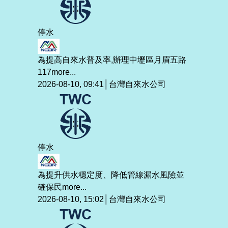
停水
為提高自來水普及率,辦理中壢區月眉五路
117
more...
2026-08-10, 09:41│台灣自來水公司
停水
為提升供水穩定度、降低管線漏水風險並
確保民
more...
2026-08-10, 15:02│台灣自來水公司