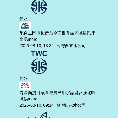
停水
配合二區楊梅所為全面提升該區域居民用
水品
more...
2026-08-10, 13:32│台灣自來水公司
停水
為全面提升該區域居民用水品質及強化區
域供
more...
2026-08-10, 09:14│台灣自來水公司