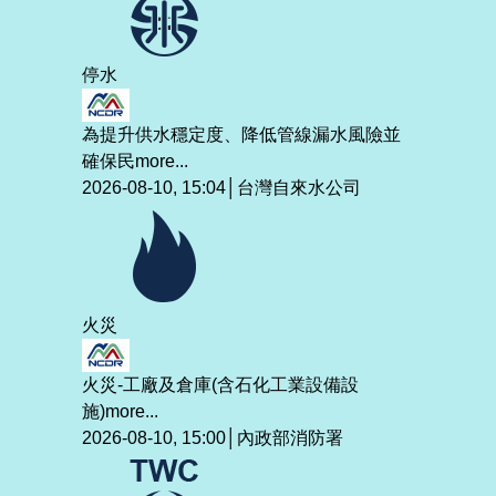
停水
為提升供水穩定度、降低管線漏水風險並
確保民
more...
2026-08-10, 15:04│台灣自來水公司
火災
火災-工廠及倉庫(含石化工業設備設
施)
more...
2026-08-10, 15:00│內政部消防署