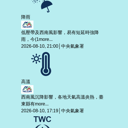
降雨
低壓帶及西南風影響，易有短延時強降
雨，今(1
more...
2026-08-10, 21:00│中央氣象署
高溫
西南風沉降影響，各地天氣高溫炎熱，臺
東縣有
more...
2026-08-10, 17:19│中央氣象署