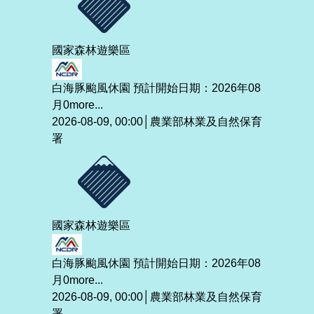
國家森林遊樂區
白海豚颱風休園 預計開始日期：2026年08
月0
more...
2026-08-09, 00:00│農業部林業及自然保育
署
國家森林遊樂區
白海豚颱風休園 預計開始日期：2026年08
月0
more...
2026-08-09, 00:00│農業部林業及自然保育
署