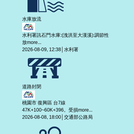
水庫放流
水利署訊石門水庫:(洩洪至大漢溪):調節性
放
more...
2026-08-09, 12:38│水利署
道路封閉
桃園市 復興區 台7線
47K+100~60K+396。受損
more...
2026-08-08, 18:00│交通部公路局