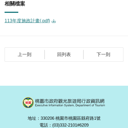
相關檔案
113年度施政計畫(.pdf)
上一則
回列表
下一則
地址：330206 桃園市桃園區縣府路1號
電話：(03)332-2101#6209