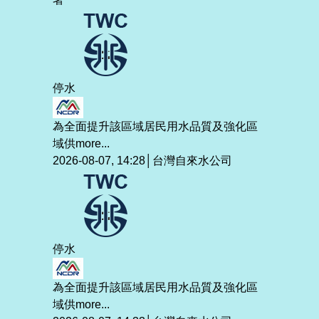
停水
為全面提升該區域居民用水品質及強化區
域供
more...
2026-08-07, 14:28│台灣自來水公司
停水
為全面提升該區域居民用水品質及強化區
域供
more...