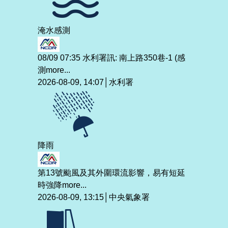
淹水感測
08/09 07:35 水利署訊: 南上路350巷-1 (感
測
more...
2026-08-09, 14:07│水利署
降雨
第13號颱風及其外圍環流影響，易有短延
時強降
more...
2026-08-09, 13:15│中央氣象署