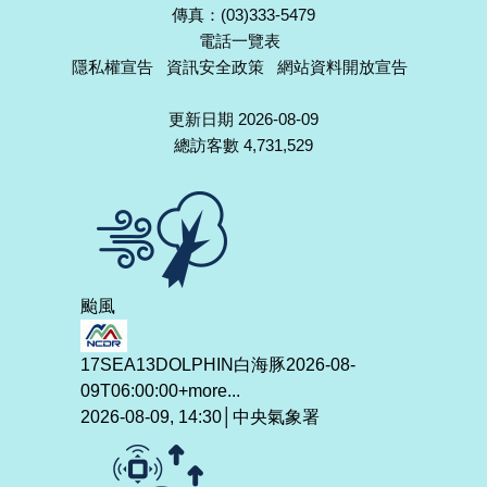
傳真：(03)333-5479
電話一覽表
隱私權宣告
資訊安全政策
網站資料開放宣告
更新日期 2026-08-09
總訪客數 4,731,529
颱風
17SEA13DOLPHIN白海豚2026-08-
09T06:00:00+
more...
2026-08-09, 14:30│中央氣象署