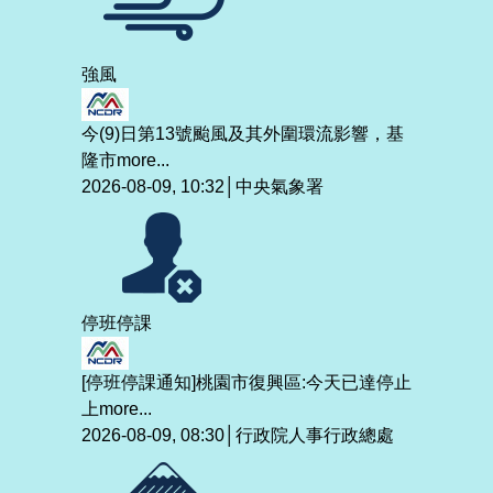
強風
今(9)日第13號颱風及其外圍環流影響，基
隆市
more...
2026-08-09, 10:32│中央氣象署
停班停課
[停班停課通知]桃園市復興區:今天已達停止
上
more...
2026-08-09, 08:30│行政院人事行政總處