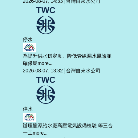
2026-08-07, 14:33│台灣自來水公司
停水
為提升供水穩定度、降低管線漏水風險並
確保民
more...
2026-08-07, 13:32│台灣自來水公司
停水
辦理龍潭給水廠高壓電氣設備檢驗 等三合
一工
more...