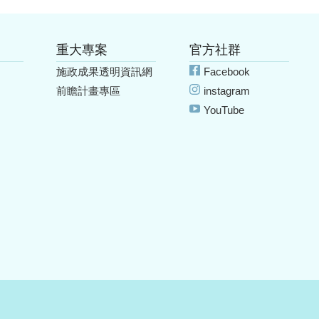
重大專案
官方社群
施政成果透明資訊網
Facebook
前瞻計畫專區
instagram
YouTube