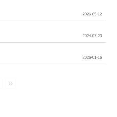
2026-05-12
2024-07-23
2026-01-16