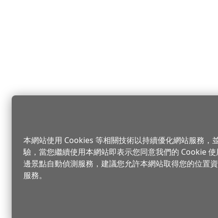
本網站使用 Cookies 等相關技術以持續優化網站服務
驗，當您繼續使用本網站即表示您同意我們的 Cookie
邊景點自動偵測服務，建議您允許本網站取得您的位置資
服務。