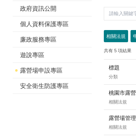
政府資訊公開
個人資料保護專區
相關法規
廉政服務專區
共有 5 項結果
遊說專區
標題
露營場申設專區
分類
安全衛生防護專區
桃園市露營
相關法規
露營場管理
相關法規