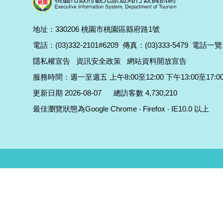
地址：330206 桃園市桃園區縣府路1號
電話：(03)332-2101#6209
傳真：(03)333-5479
電話一覽
隱私權宣告
資訊安全政策
網站資料開放宣告
服務時間：週一至週五 上午8:00至12:00 下午13:00至17:0
更新日期 2026-08-07
總訪客數 4,730,210
最佳瀏覽狀態為Google Chrome ‧ Firefox ‧ IE10.0 以上