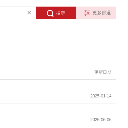
更多篩選
搜尋
更新日期
2025-01-14
2025-06-06