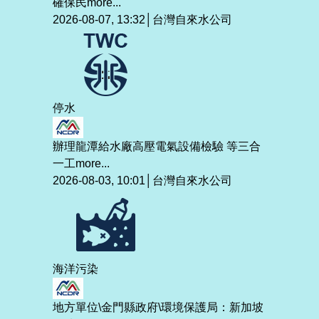
確保民
more...
2026-08-07, 13:32│台灣自來水公司
停水
辦理龍潭給水廠高壓電氣設備檢驗 等三合
一工
more...
2026-08-03, 10:01│台灣自來水公司
海洋污染
地方單位\金門縣政府\環境保護局：新加坡