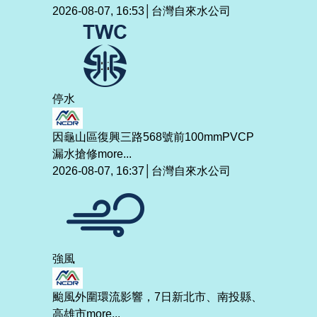
2026-08-07, 16:53│台灣自來水公司
停水
因龜山區復興三路568號前100mmPVCP
漏水搶修
more...
2026-08-07, 16:37│台灣自來水公司
強風
颱風外圍環流影響，7日新北市、南投縣、
高雄市
more...