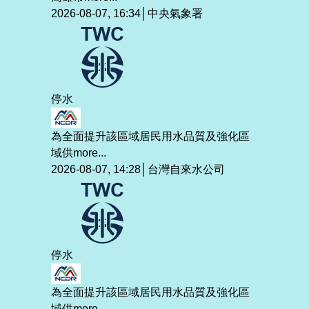
2026-08-07, 16:34│中央氣象署
停水
為全面提升該區域居民用水品質及強化區
域供
more...
2026-08-07, 14:28│台灣自來水公司
停水
為全面提升該區域居民用水品質及強化區
域供
more...