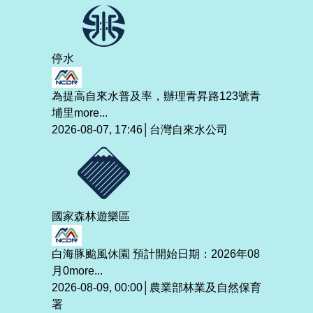
停水
為提高自來水普及率，辦理青昇路123號青
埔里
more...
2026-08-07, 17:46│台灣自來水公司
國家森林遊樂區
白海豚颱風休園 預計開始日期：2026年08
月0
more...
2026-08-09, 00:00│農業部林業及自然保育
署