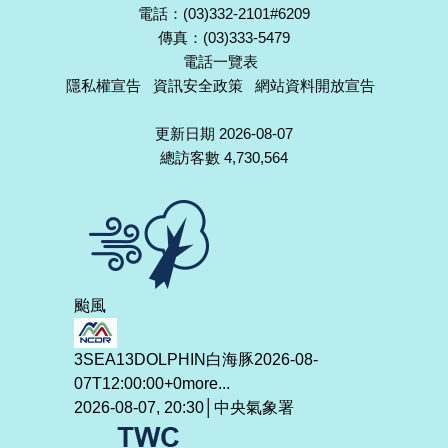
電話：(03)332-2101#6209
傳真：(03)333-5479
電話一覽表
隱私權宣告
資訊安全政策
網站資料開放宣告
更新日期 2026-08-07
總訪客數 4,730,564
颱風
3SEA13DOLPHIN白海豚2026-08-
07T12:00:00+0
more...
2026-08-07, 20:30│中央氣象署