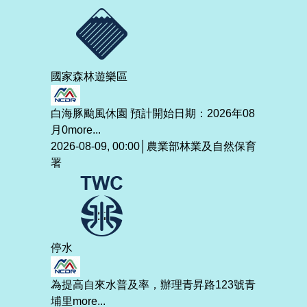
國家森林遊樂區
白海豚颱風休園 預計開始日期：2026年08
月0
more...
2026-08-09, 00:00│農業部林業及自然保育
署
停水
為提高自來水普及率，辦理青昇路123號青
埔里
more...