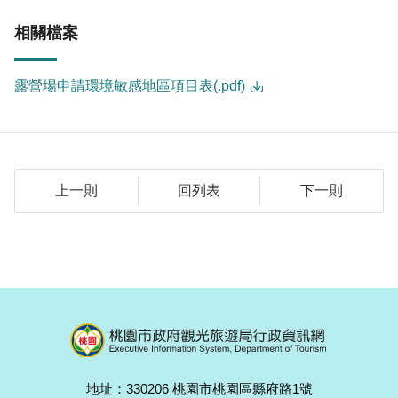
相關檔案
露營場申請環境敏感地區項目表(.pdf)
上一則
回列表
下一則
地址：330206 桃園市桃園區縣府路1號