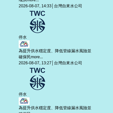
2026-08-07, 14:33│台灣自來水公司
停水
為提升供水穩定度、降低管線漏水風險並
確保民
more...
2026-08-07, 13:27│台灣自來水公司
停水
為提升供水穩定度、降低管線漏水風險並