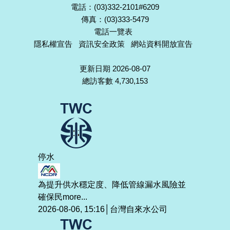
電話：(03)332-2101#6209
傳真：(03)333-5479
電話一覽表
隱私權宣告
資訊安全政策
網站資料開放宣告
更新日期 2026-08-07
總訪客數 4,730,153
停水
為提升供水穩定度、降低管線漏水風險並
確保民
more...
2026-08-06, 15:16│台灣自來水公司