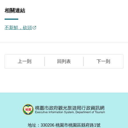
相關連結
不新鮮，砍頭
上一則
回列表
下一則
地址：330206 桃園市桃園區縣府路1號