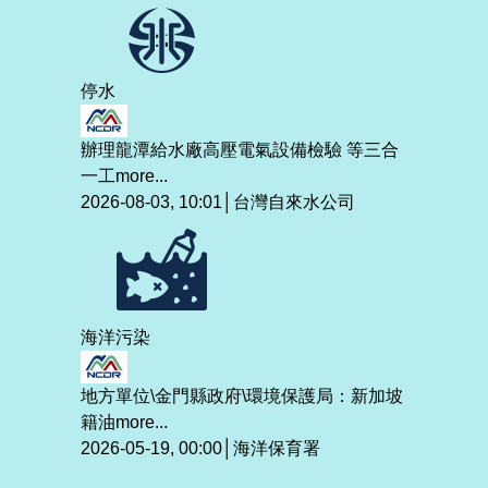
停水
辦理龍潭給水廠高壓電氣設備檢驗 等三合
一工
more...
2026-08-03, 10:01│台灣自來水公司
海洋污染
地方單位\金門縣政府\環境保護局：新加坡
籍油
more...
2026-05-19, 00:00│海洋保育署