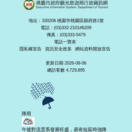
地址：330206 桃園市桃園區縣府路1號
電話：(03)332-2101#6209
傳真：(03)333-5479
電話一覽表
隱私權宣告
資訊安全政策
網站資料開放宣告
更新日期 2026-08-06
總訪客數 4,729,895
降雨
午後對流雲系發展旺盛，易有短延時強降