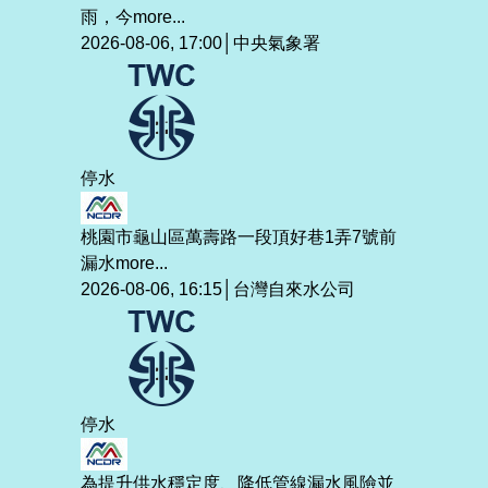
雨，今
more...
2026-08-06, 17:00│中央氣象署
停水
桃園市龜山區萬壽路一段頂好巷1弄7號前
漏水
more...
2026-08-06, 16:15│台灣自來水公司
停水
為提升供水穩定度、降低管線漏水風險並