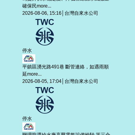
確保民
more...
2026-08-06, 15:16│台灣自來水公司
停水
平鎮區湧光路491巷 斷管連絡，如遇雨順
延
more...
2026-08-05, 17:04│台灣自來水公司
停水
辦理龍潭給水廠高壓電氣設備檢驗 等三合