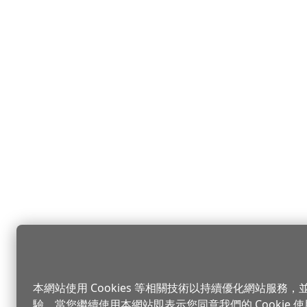
本網站使用 Cookies 等相關技術以持續優化網站服務
驗，當您繼續使用本網站即表示您同意我們的 Cookie