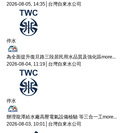
2026-08-05, 14:35│台灣自來水公司
停水
為全面提升復旦路三段居民用水品質及強化區
more...
2026-08-04, 11:19│台灣自來水公司
停水
辦理龍潭給水廠高壓電氣設備檢驗 等三合一工
more...
2026-08-03, 10:01│台灣自來水公司