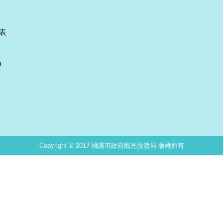
表
0
Copyright © 2017 桃園市政府觀光旅遊局 版權所有