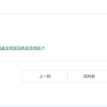
風處全球資訊網-影音專區
上一則
回列表