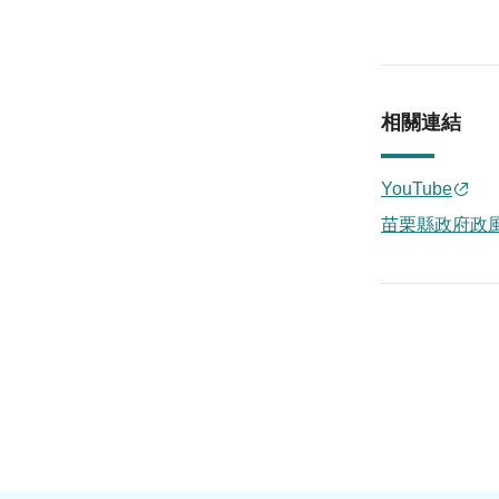
相關連結
YouTube
苗栗縣政府政