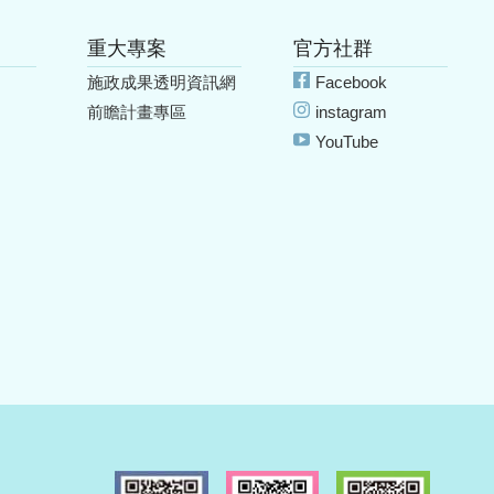
重大專案
官方社群
施政成果透明資訊網
Facebook
前瞻計畫專區
instagram
YouTube