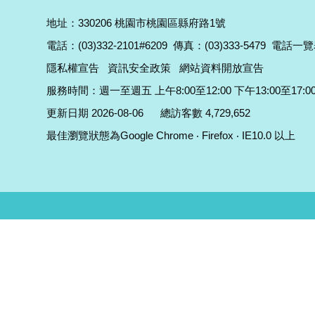
地址：330206 桃園市桃園區縣府路1號
電話：(03)332-2101#6209
傳真：(03)333-5479
電話一覽
隱私權宣告
資訊安全政策
網站資料開放宣告
服務時間：週一至週五 上午8:00至12:00 下午13:00至17:0
更新日期 2026-08-06
總訪客數 4,729,652
最佳瀏覽狀態為Google Chrome ‧ Firefox ‧ IE10.0 以上