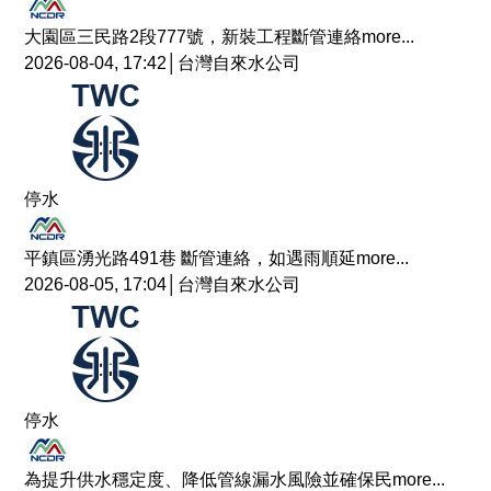
大園區三民路2段777號，新裝工程斷管連絡
more...
2026-08-04, 17:42│台灣自來水公司
停水
平鎮區湧光路491巷 斷管連絡，如遇雨順延
more...
2026-08-05, 17:04│台灣自來水公司
停水
為提升供水穩定度、降低管線漏水風險並確保民
more...