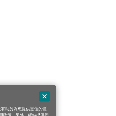
關閉
，並有助於為您提供更佳的體
 使用政策。另外，網站提供周