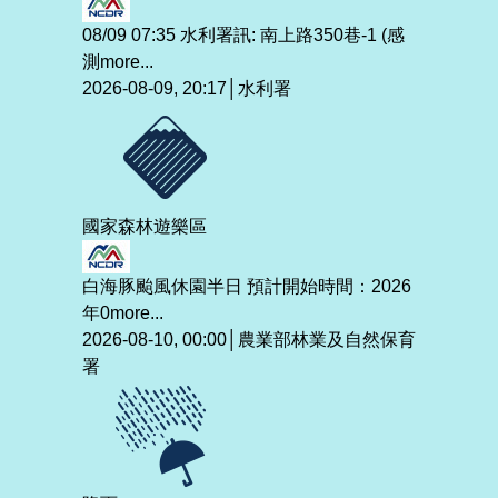
08/09 07:35 水利署訊: 南上路350巷-1 (感
測
more...
2026-08-09, 20:17│水利署
國家森林遊樂區
白海豚颱風休園半日 預計開始時間：2026
年0
more...
2026-08-10, 00:00│農業部林業及自然保育
署