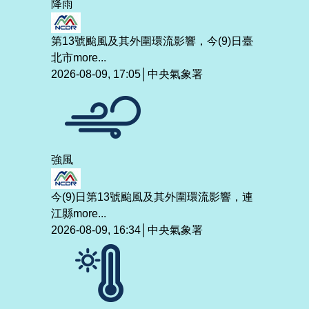
降雨
第13號颱風及其外圍環流影響，今(9)日臺
北市
more...
2026-08-09, 17:05│中央氣象署
強風
今(9)日第13號颱風及其外圍環流影響，連
江縣
more...
2026-08-09, 16:34│中央氣象署