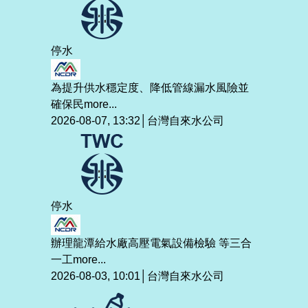
停水
為提升供水穩定度、降低管線漏水風險並
確保民
more...
2026-08-07, 13:32│台灣自來水公司
停水
辦理龍潭給水廠高壓電氣設備檢驗 等三合
一工
more...
2026-08-03, 10:01│台灣自來水公司