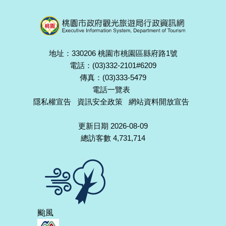
地址：330206 桃園市桃園區縣府路1號
電話：(03)332-2101#6209
傳真：(03)333-5479
電話一覽表
隱私權宣告
資訊安全政策
網站資料開放宣告
更新日期 2026-08-09
總訪客數 4,731,714
颱風