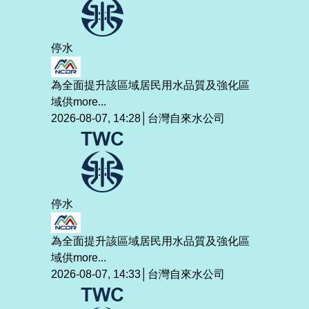
停水
為全面提升該區域居民用水品質及強化區
域供
more...
2026-08-07, 14:28│台灣自來水公司
停水
為全面提升該區域居民用水品質及強化區
域供
more...
2026-08-07, 14:33│台灣自來水公司