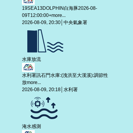
19SEA13DOLPHIN白海豚2026-08-
09T12:00:00+
more...
2026-08-09, 20:30│中央氣象署
水庫放流
水利署訊石門水庫:(洩洪至大漢溪):調節性
放
more...
2026-08-09, 20:18│水利署
淹水感測