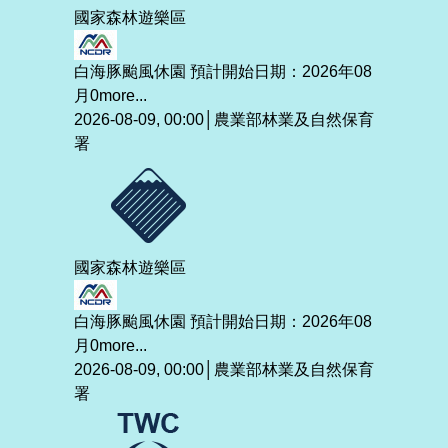
國家森林遊樂區
白海豚颱風休園 預計開始日期：2026年08
月0
more...
2026-08-09, 00:00│農業部林業及自然保育
署
國家森林遊樂區
白海豚颱風休園 預計開始日期：2026年08
月0
more...
2026-08-09, 00:00│農業部林業及自然保育
署