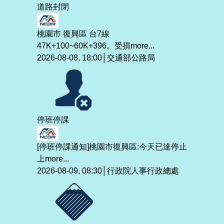
道路封閉
桃園市 復興區 台7線
47K+100~60K+396。受損
more...
2026-08-08, 18:00│交通部公路局
停班停課
[停班停課通知]桃園市復興區:今天已達停止
上
more...
2026-08-09, 08:30│行政院人事行政總處