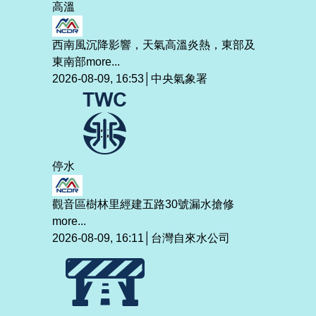
高溫
西南風沉降影響，天氣高溫炎熱，東部及
東南部
more...
2026-08-09, 16:53│中央氣象署
停水
觀音區樹林里經建五路30號漏水搶修
more...
2026-08-09, 16:11│台灣自來水公司