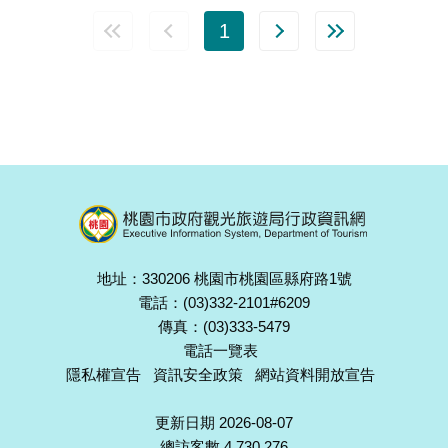
1
地址：330206 桃園市桃園區縣府路1號
電話：(03)332-2101#6209
傳真：(03)333-5479
電話一覽表
隱私權宣告
資訊安全政策
網站資料開放宣告
更新日期 2026-08-07
總訪客數 4,730,276