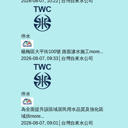
2026-08-07, 10:22│台灣自來水公司
停水
楊梅區大平街100號 路面滲水施工
more...
2026-08-07, 09:33│台灣自來水公司
停水
為全面提升該區域居民用水品質及強化區
域供
more...
2026-08-07, 09:01│台灣自來水公司