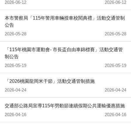
2026-06-12
2026-06-12
本市警察局「115年警用車輛授車校閱典禮」活動交通管制
公告
2026-05-28
2026-05-28
「115年桃園市運動會- 市長盃自由車錦標賽」活動交通管
制公告
2026-05-19
2026-05-19
「2026桃園龍岡米干節」活動交通管制措施
2026-04-24
2026-04-24
交通部公路局宣導115年勞動節連續假期公共運輸優惠措施
2026-04-16
2026-04-16