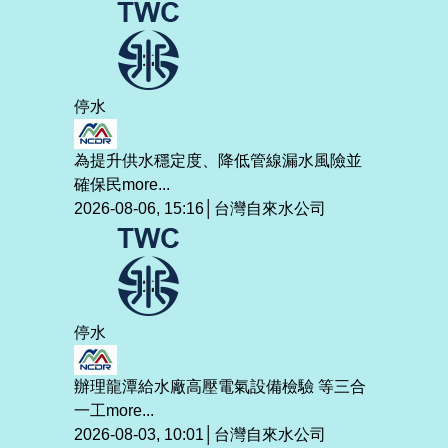
停水
為提升供水穩定度、降低管線漏水風險並
確保民
more...
2026-08-06, 15:16│台灣自來水公司
停水
辦理龍潭給水廠高壓電氣設備檢驗 等三合
一工
more...
2026-08-03, 10:01│台灣自來水公司