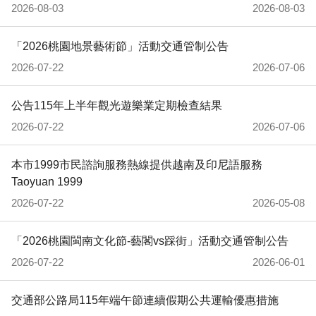
2026-08-03
2026-08-03
「2026桃園地景藝術節」活動交通管制公告
2026-07-22
2026-07-06
公告115年上半年觀光遊樂業定期檢查結果
2026-07-22
2026-07-06
本市1999市民諮詢服務熱線提供越南及印尼語服務
Taoyuan 1999
2026-07-22
2026-05-08
「2026桃園閩南文化節-藝閣vs踩街」活動交通管制公告
2026-07-22
2026-06-01
交通部公路局115年端午節連續假期公共運輸優惠措施