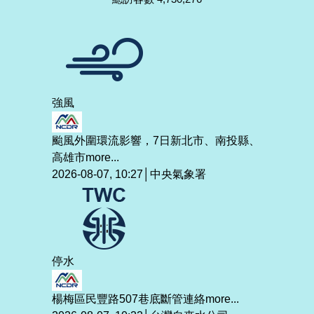
強風
颱風外圍環流影響，7日新北市、南投縣、
高雄市
more...
2026-08-07, 10:27│中央氣象署
停水
楊梅區民豐路507巷底斷管連絡
more...