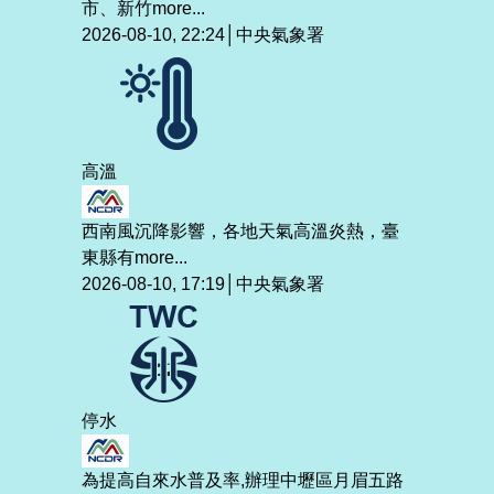
市、新竹
more...
2026-08-10, 22:24│中央氣象署
高溫
西南風沉降影響，各地天氣高溫炎熱，臺
東縣有
more...
2026-08-10, 17:19│中央氣象署
停水
為提高自來水普及率,辦理中壢區月眉五路