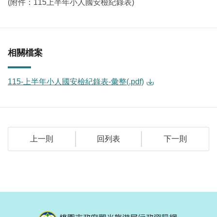
(附件：115上半年小人國安檢紀錄表)
相關檔案
115-上半年小人國安檢紀錄表-彙整(.pdf)
上一則
回列表
下一則