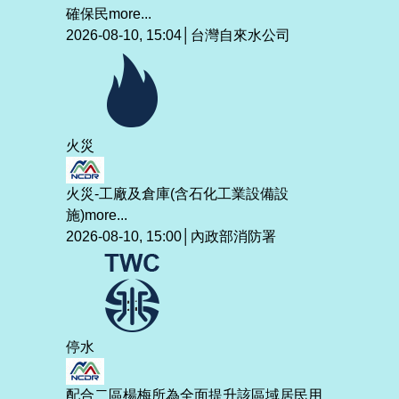
確保民
more...
2026-08-10, 15:04│台灣自來水公司
火災
火災-工廠及倉庫(含石化工業設備設
施)
more...
2026-08-10, 15:00│內政部消防署
停水
配合二區楊梅所為全面提升該區域居民用