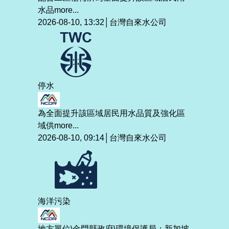
水品
more...
2026-08-10, 13:32│台灣自來水公司
停水
為全面提升該區域居民用水品質及強化區
域供
more...
2026-08-10, 09:14│台灣自來水公司
海洋污染
地方單位\金門縣政府\環境保護局：新加坡