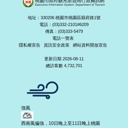
地址：330206 桃園市桃園區縣府路1號
電話：(03)332-2101#6209
傳真：(03)333-5479
電話一覽表
隱私權宣告
資訊安全政策
網站資料開放宣告
更新日期 2026-08-11
總訪客數 4,732,701
強風
西南風偏強，10日晚上至11日晚上桃園