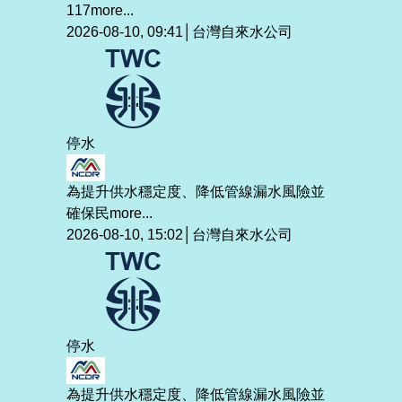
117
more...
2026-08-10, 09:41│台灣自來水公司
停水
為提升供水穩定度、降低管線漏水風險並
確保民
more...
2026-08-10, 15:02│台灣自來水公司
停水
為提升供水穩定度、降低管線漏水風險並