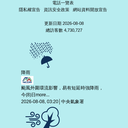
電話一覽表
隱私權宣告
資訊安全政策
網站資料開放宣告
更新日期 2026-08-08
總訪客數 4,730,727
降雨
颱風外圍環流影響，易有短延時強降雨，
今(8)日
more...
2026-08-08, 03:20│中央氣象署