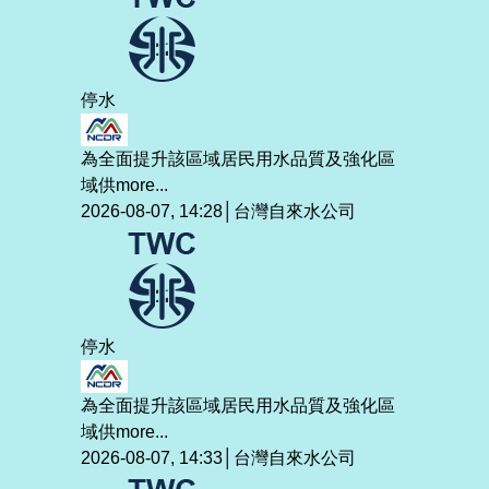
停水
為全面提升該區域居民用水品質及強化區
域供
more...
2026-08-07, 14:28│台灣自來水公司
停水
為全面提升該區域居民用水品質及強化區
域供
more...
2026-08-07, 14:33│台灣自來水公司