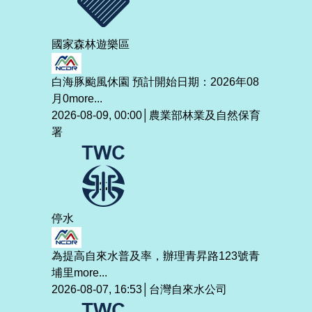
國家森林遊樂區
白海豚颱風休園 預計開始日期：2026年08
月0
more...
2026-08-09, 00:00│農業部林業及自然保育
署
停水
為提高自來水普及率，辦理青昇路123號青
埔里
more...
2026-08-07, 16:53│台灣自來水公司