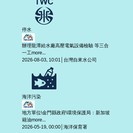
停水
辦理龍潭給水廠高壓電氣設備檢驗 等三合
一工
more...
2026-08-03, 10:01│台灣自來水公司
海洋污染
地方單位\金門縣政府\環境保護局：新加坡
籍油
more...
2026-05-19, 00:00│海洋保育署