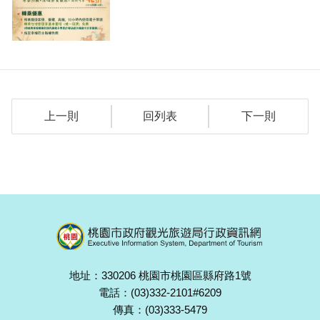
上一則
回列表
下一則
地址：330206 桃園市桃園區縣府路1號
電話：(03)332-2101#6209
傳真：(03)333-5479