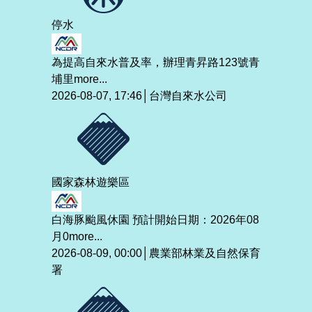
停水
為提高自來水普及率，辦理青昇路123號青
埔里
more...
2026-08-07, 17:46│台灣自來水公司
國家森林遊樂區
白海豚颱風休園 預計開始日期：2026年08
月0
more...
2026-08-09, 00:00│農業部林業及自然保育
署