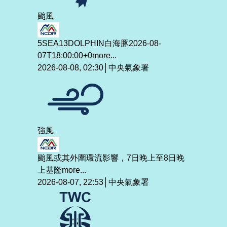
颱風
5SEA13DOLPHIN白海豚2026-08-
07T18:00:00+0
more...
2026-08-08, 02:30│中央氣象署
強風
颱風或其外圍環流影響，7日晚上至8日晚
上基隆
more...
2026-08-07, 22:53│中央氣象署