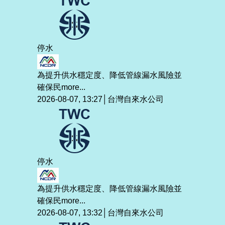
停水
為提升供水穩定度、降低管線漏水風險並
確保民
more...
2026-08-07, 13:27│台灣自來水公司
停水
為提升供水穩定度、降低管線漏水風險並
確保民
more...
2026-08-07, 13:32│台灣自來水公司