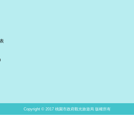
表
0
Copyright © 2017 桃園市政府觀光旅遊局 版權所有