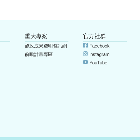
重大專案
官方社群
施政成果透明資訊網
Facebook
前瞻計畫專區
instagram
YouTube