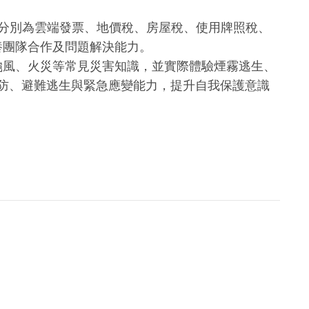
分別為雲端發票、地價稅、房屋稅、使用牌照稅、
養團隊合作及問題解決能力。
颱風、火災等常見災害知識，並實際體驗煙霧逃生、
預防、避難逃生與緊急應變能力，提升自我保護意識