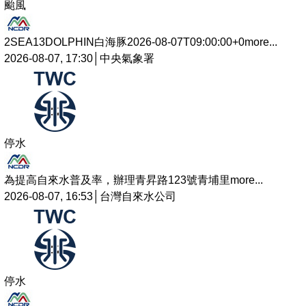
颱風
2SEA13DOLPHIN白海豚2026-08-07T09:00:00+0
more...
2026-08-07, 17:30│中央氣象署
停水
為提高自來水普及率，辦理青昇路123號青埔里
more...
2026-08-07, 16:53│台灣自來水公司
停水