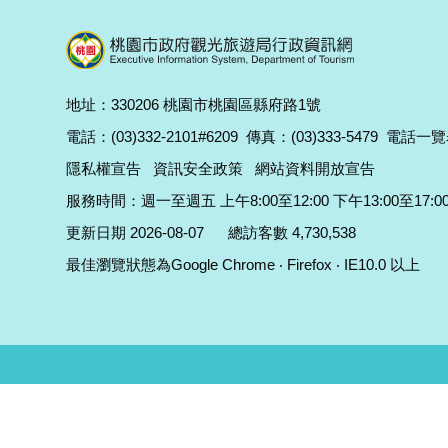
地址：330206 桃園市桃園區縣府路1號
電話：(03)332-2101#6209
傳真：(03)333-5479
電話一覽
隱私權宣告
資訊安全政策
網站資料開放宣告
服務時間：週一至週五 上午8:00至12:00 下午13:00至17:0
更新日期 2026-08-07
總訪客數 4,730,538
最佳瀏覽狀態為Google Chrome ‧ Firefox ‧ IE10.0 以上