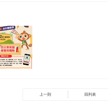
上一則
回列表