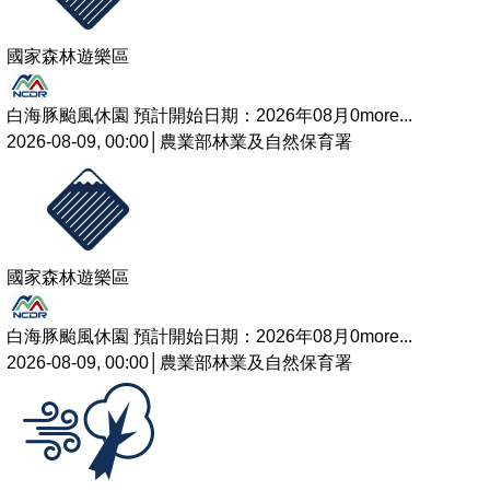
國家森林遊樂區
白海豚颱風休園 預計開始日期：2026年08月0
more...
2026-08-09, 00:00│農業部林業及自然保育署
國家森林遊樂區
白海豚颱風休園 預計開始日期：2026年08月0
more...
2026-08-09, 00:00│農業部林業及自然保育署