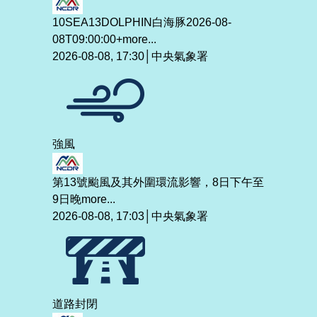
10SEA13DOLPHIN白海豚2026-08-
08T09:00:00+
more...
2026-08-08, 17:30│中央氣象署
強風
第13號颱風及其外圍環流影響，8日下午至
9日晚
more...
2026-08-08, 17:03│中央氣象署
道路封閉