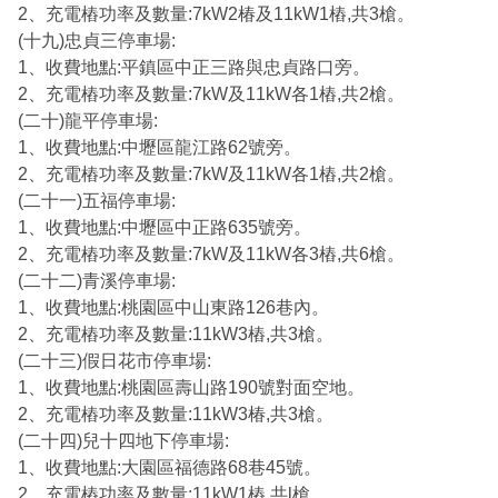
2、充電樁功率及數量:7kW2椿及11kW1樁,共3槍。
(十九)忠貞三停車場:
1、收費地點:平鎮區中正三路與忠貞路口旁。
2、充電樁功率及數量:7kW及11kW各1樁,共2槍。
(二十)龍平停車場:
1、收費地點:中壢區龍江路62號旁。
2、充電樁功率及數量:7kW及11kW各1樁,共2槍。
(二十一)五福停車場:
1、收費地點:中壢區中正路635號旁。
2、充電樁功率及數量:7kW及11kW各3樁,共6槍。
(二十二)青溪停車場:
1、收費地點:桃園區中山東路126巷內。
2、充電樁功率及數量:11kW3樁,共3槍。
(二十三)假日花市停車場:
1、收費地點:桃園區壽山路190號對面空地。
2、充電樁功率及數量:11kW3椿,共3槍。
(二十四)兒十四地下停車場:
1、收費地點:大園區福德路68巷45號。
2、充電樁功率及數量:11kW1樁,共l槍。