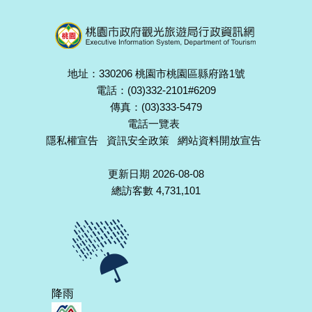
地址：330206 桃園市桃園區縣府路1號
電話：(03)332-2101#6209
傳真：(03)333-5479
電話一覽表
隱私權宣告
資訊安全政策
網站資料開放宣告
更新日期 2026-08-08
總訪客數 4,731,101
降雨