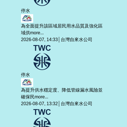
停水
為全面提升該區域居民用水品質及強化區
域供
more...
2026-08-07, 14:33│台灣自來水公司
停水
為提升供水穩定度、降低管線漏水風險並
確保民
more...
2026-08-07, 13:32│台灣自來水公司