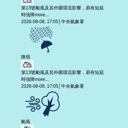
第13號颱風及其外圍環流影響，易有短延
時強降
more...
2026-08-08, 17:05│中央氣象署
降雨
第13號颱風及其外圍環流影響，易有短延
時強降
more...
2026-08-08, 17:05│中央氣象署
颱風