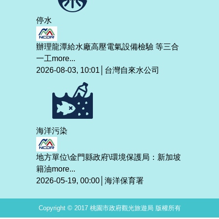
停水
辦理龍潭給水廠高壓電氣設備檢驗 等三合
一工
more...
2026-08-03, 10:01│台灣自來水公司
海洋污染
地方單位\金門縣政府\環境保護局：新加坡
籍油
more...
2026-05-19, 00:00│海洋保育署
Copyright © 2017 桃園市政府觀光旅遊局 版權所有