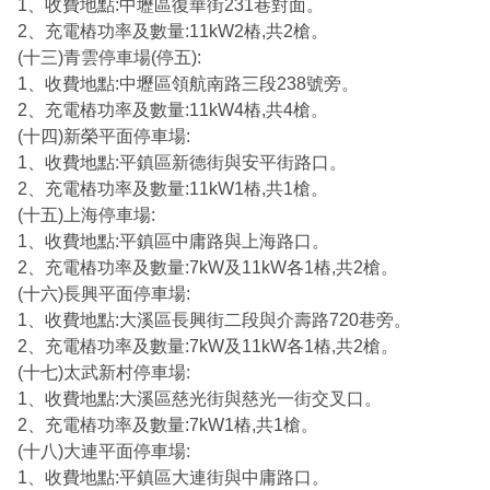
1、收費地點:中壢區復華街231巷對面。
2、充電樁功率及數量:11kW2樁,共2槍。
(十三)青雲停車場(停五):
1、收費地點:中壢區領航南路三段238號旁。
2、充電樁功率及數量:11kW4樁,共4槍。
(十四)新榮平面停車場:
1、收費地點:平鎮區新德街與安平街路口。
2、充電樁功率及數量:11kW1樁,共1槍。
(十五)上海停車場:
1、收費地點:平鎮區中庸路與上海路口。
2、充電樁功率及數量:7kW及11kW各1樁,共2槍。
(十六)長興平面停車場:
1、收費地點:大溪區長興街二段與介壽路720巷旁。
2、充電樁功率及數量:7kW及11kW各1樁,共2槍。
(十七)太武新村停車場:
1、收費地點:大溪區慈光街與慈光一街交叉口。
2、充電樁功率及數量:7kW1樁,共1槍。
(十八)大連平面停車場:
1、收費地點:平鎮區大連街與中庸路口。