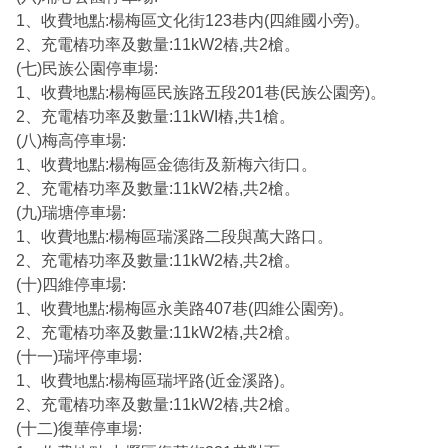
1、收費地點:楊梅區文化街123巷内(四維國小旁)。
2、充電樁功率及數量:11kW2樁,共2槍。
(七)民族公園停車場:
1、收費地點:楊梅區民族路五段201巷(民族公園旁)。
2、充電樁功率及數量:11kWI樁,共1槍。
(八)梅高停車場:
1、收費地點:楊梅區金德街及新梅六街口。
2、充電樁功率及數量:11kW2樁,共2槍。
(九)瑞塘停車場:
1、收費地點:楊梅區瑞溪路二段與萬大路口。
2、充電樁功率及數量:11kW2樁,共2槍。
(十)四維停車場:
1、收費地點:楊梅區永美路407巷(四維公園旁)。
2、充電樁功率及數量:11kW2樁,共2槍。
(十一)瑞坪停車場:
1、收費地點:楊梅區瑞坪路(近金溪路)。
2、充電樁功率及數量:11kW2樁,共2槍。
(十二)復華停車場: