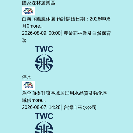
國家森林遊樂區
白海豚颱風休園 預計開始日期：2026年08
月0
more...
2026-08-09, 00:00│農業部林業及自然保育
署
停水
為全面提升該區域居民用水品質及強化區
域供
more...
2026-08-07, 14:28│台灣自來水公司