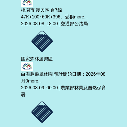
桃園市 復興區 台7線
47K+100~60K+396。受損
more...
2026-08-08, 18:00│交通部公路局
國家森林遊樂區
白海豚颱風休園 預計開始日期：2026年08
月0
more...
2026-08-09, 00:00│農業部林業及自然保育
署