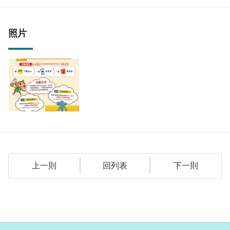
照片
上一則
回列表
下一則