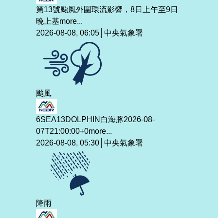
第13號颱風外圍環流影響，8日上午至9日
晚上基
more...
2026-08-08, 06:05│中央氣象署
颱風
6SEA13DOLPHIN白海豚2026-08-
07T21:00:00+0
more...
2026-08-08, 05:30│中央氣象署
降雨