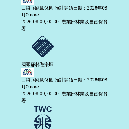
白海豚颱風休園 預計開始日期：2026年08
月0
more...
2026-08-09, 00:00│農業部林業及自然保育
署
國家森林遊樂區
白海豚颱風休園 預計開始日期：2026年08
月0
more...
2026-08-09, 00:00│農業部林業及自然保育
署