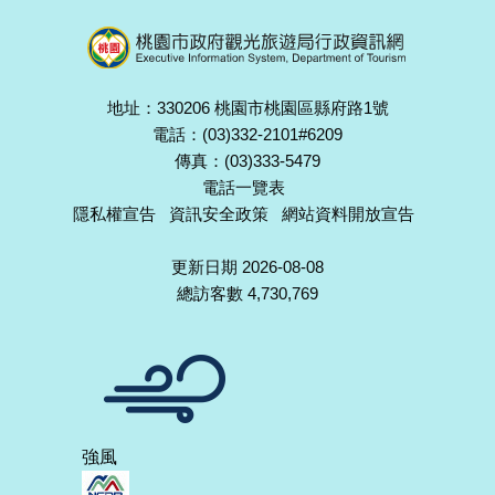
地址：330206 桃園市桃園區縣府路1號
電話：(03)332-2101#6209
傳真：(03)333-5479
電話一覽表
隱私權宣告
資訊安全政策
網站資料開放宣告
更新日期 2026-08-08
總訪客數 4,730,769
強風