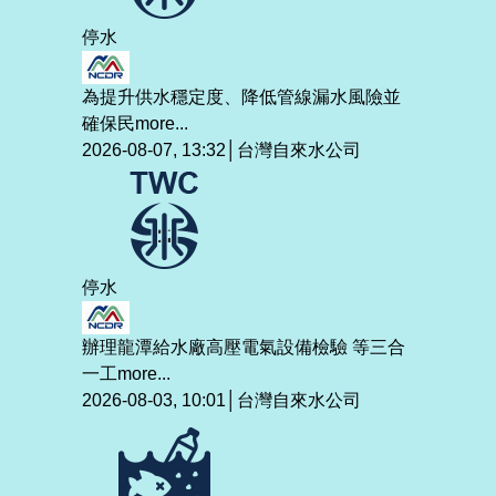
停水
為提升供水穩定度、降低管線漏水風險並
確保民
more...
2026-08-07, 13:32│台灣自來水公司
停水
辦理龍潭給水廠高壓電氣設備檢驗 等三合
一工
more...
2026-08-03, 10:01│台灣自來水公司