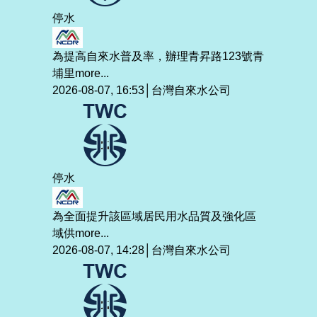
停水
為提高自來水普及率，辦理青昇路123號青
埔里
more...
2026-08-07, 16:53│台灣自來水公司
停水
為全面提升該區域居民用水品質及強化區
域供
more...
2026-08-07, 14:28│台灣自來水公司