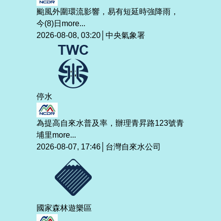
颱風外圍環流影響，易有短延時強降雨，
今(8)日
more...
2026-08-08, 03:20│中央氣象署
停水
為提高自來水普及率，辦理青昇路123號青
埔里
more...
2026-08-07, 17:46│台灣自來水公司
國家森林遊樂區