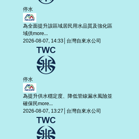
停水
為全面提升該區域居民用水品質及強化區
域供
more...
2026-08-07, 14:33│台灣自來水公司
停水
為提升供水穩定度、降低管線漏水風險並
確保民
more...
2026-08-07, 13:27│台灣自來水公司