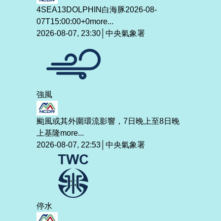
4SEA13DOLPHIN白海豚2026-08-
07T15:00:00+0
more...
2026-08-07, 23:30│中央氣象署
強風
颱風或其外圍環流影響，7日晚上至8日晚
上基隆
more...
2026-08-07, 22:53│中央氣象署
停水