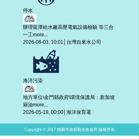
停水
辦理龍潭給水廠高壓電氣設備檢驗 等三合
一工
more...
2026-08-03, 10:01│台灣自來水公司
海洋污染
地方單位\金門縣政府\環境保護局：新加坡
籍油
more...
2026-05-19, 00:00│海洋保育署
Copyright © 2017 桃園市政府觀光旅遊局 版權所有