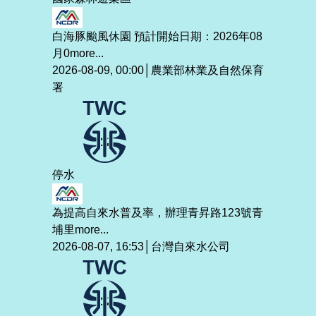
白海豚颱風休園 預計開始日期：2026年08
月0
more...
2026-08-09, 00:00│農業部林業及自然保育
署
停水
為提高自來水普及率，辦理青昇路123號青
埔里
more...
2026-08-07, 16:53│台灣自來水公司