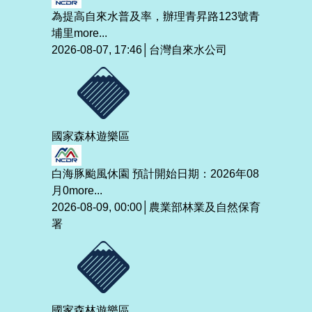
為提高自來水普及率，辦理青昇路123號青
埔里
more...
2026-08-07, 17:46│台灣自來水公司
國家森林遊樂區
白海豚颱風休園 預計開始日期：2026年08
月0
more...
2026-08-09, 00:00│農業部林業及自然保育
署
國家森林遊樂區