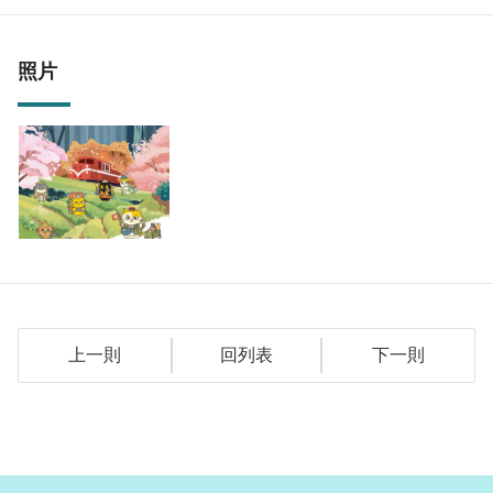
照片
上一則
回列表
下一則