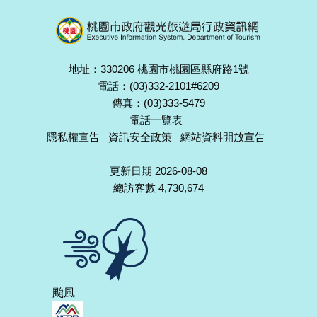
地址：330206 桃園市桃園區縣府路1號
電話：(03)332-2101#6209
傳真：(03)333-5479
電話一覽表
隱私權宣告
資訊安全政策
網站資料開放宣告
更新日期 2026-08-08
總訪客數 4,730,674
颱風