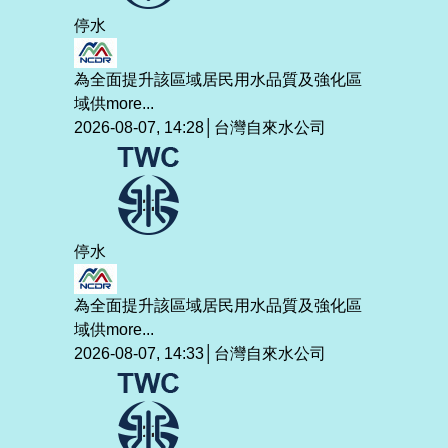
停水
為全面提升該區域居民用水品質及強化區
域供
more...
2026-08-07, 14:28│台灣自來水公司
停水
為全面提升該區域居民用水品質及強化區
域供
more...
2026-08-07, 14:33│台灣自來水公司