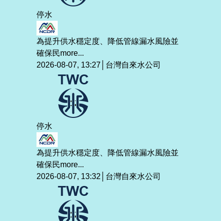
停水
為提升供水穩定度、降低管線漏水風險並
確保民
more...
2026-08-07, 13:27│台灣自來水公司
停水
為提升供水穩定度、降低管線漏水風險並
確保民
more...
2026-08-07, 13:32│台灣自來水公司