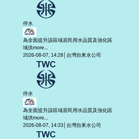
停水
為全面提升該區域居民用水品質及強化區
域供
more...
2026-08-07, 14:28│台灣自來水公司
停水
為全面提升該區域居民用水品質及強化區
域供
more...
2026-08-07, 14:33│台灣自來水公司