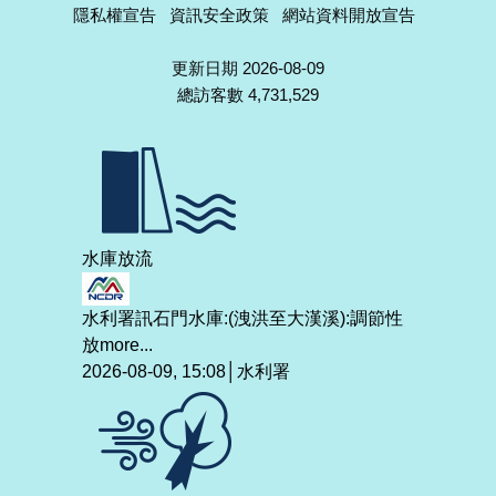
隱私權宣告
資訊安全政策
網站資料開放宣告
更新日期 2026-08-09
總訪客數 4,731,529
水庫放流
水利署訊石門水庫:(洩洪至大漢溪):調節性
放
more...
2026-08-09, 15:08│水利署