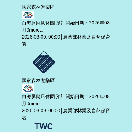
國家森林遊樂區
白海豚颱風休園 預計開始日期：2026年08
月0
more...
2026-08-09, 00:00│農業部林業及自然保育
署
國家森林遊樂區
白海豚颱風休園 預計開始日期：2026年08
月0
more...
2026-08-09, 00:00│農業部林業及自然保育
署