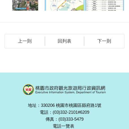
上一則
回列表
下一則
地址：330206 桃園市桃園區縣府路1號
電話：(03)332-2101#6209
傳真：(03)333-5479
電話一覽表