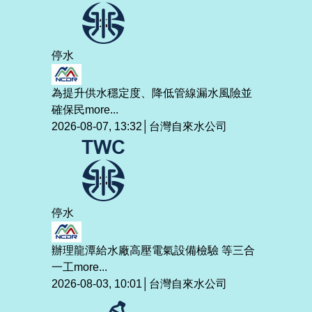
停水
為提升供水穩定度、降低管線漏水風險並
確保民
more...
2026-08-07, 13:32│台灣自來水公司
停水
辦理龍潭給水廠高壓電氣設備檢驗 等三合
一工
more...
2026-08-03, 10:01│台灣自來水公司