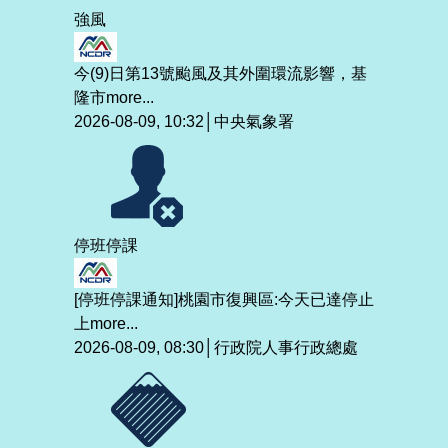
強風
今(9)日第13號颱風及其外圍環流影響，基
隆市
more...
2026-08-09, 10:32│中央氣象署
停班停課
[停班停課通知]桃園市復興區:今天已達停止
上
more...
2026-08-09, 08:30│行政院人事行政總處