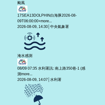
颱風
17SEA13DOLPHIN白海豚2026-08-
09T06:00:00+
more...
2026-08-09, 14:30│中央氣象署
淹水感測
08/09 07:35 水利署訊: 南上路350巷-1 (感
測
more...
2026-08-09, 14:07│水利署