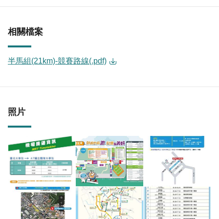
相關檔案
半馬組(21km)-競賽路線(.pdf)
照片