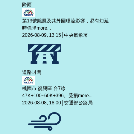
降雨
第13號颱風及其外圍環流影響，易有短延
時強降
more...
2026-08-09, 13:15│中央氣象署
道路封閉
桃園市 復興區 台7線
47K+100~60K+396。受損
more...
2026-08-08, 18:00│交通部公路局