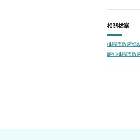
相關檔案
桃園市政府婦幼
轉知桃園市政府