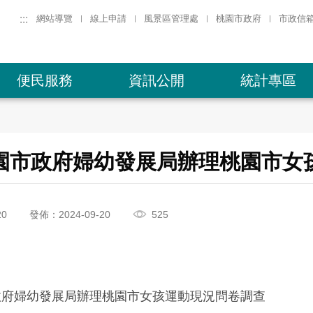
:::
網站導覽
線上申請
風景區管理處
桃園市政府
市政信
便民服務
資訊公開
統計專區
園市政府婦幼發展局辦理桃園市女
20
發佈：2024-09-20
525
政府婦幼發展局辦理桃園市女孩運動現況問卷調查