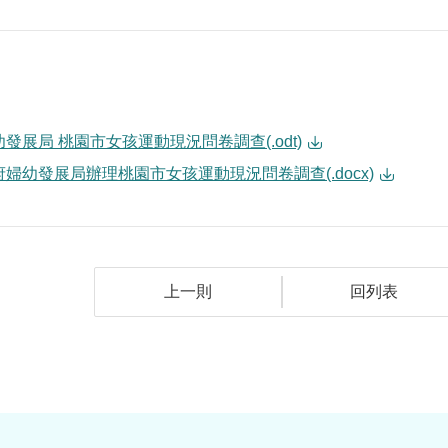
發展局 桃園市女孩運動現況問卷調查(.odt)
婦幼發展局辦理桃園市女孩運動現況問卷調查(.docx)
上一則
回列表