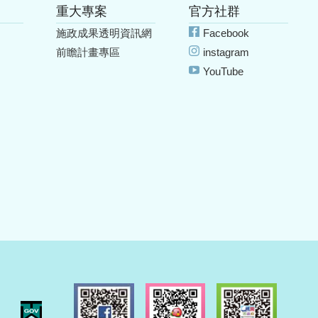
重大專案
官方社群
施政成果透明資訊網
Facebook
前瞻計畫專區
instagram
YouTube