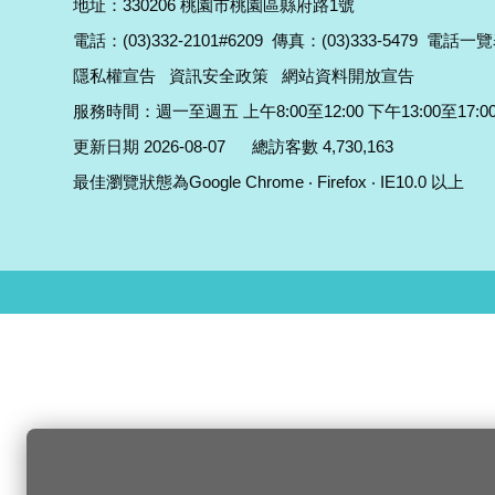
地址：330206 桃園市桃園區縣府路1號
電話：(03)332-2101#6209
傳真：(03)333-5479
電話一覽
隱私權宣告
資訊安全政策
網站資料開放宣告
服務時間：週一至週五 上午8:00至12:00 下午13:00至17:0
更新日期 2026-08-07
總訪客數 4,730,163
最佳瀏覽狀態為Google Chrome ‧ Firefox ‧ IE10.0 以上