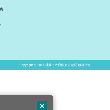
表
0
Copyright © 2017 桃園市政府觀光旅遊局 版權所有
關閉