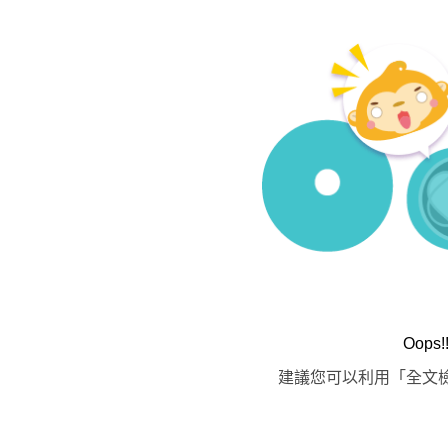
Oop
建議您可以利用「全文