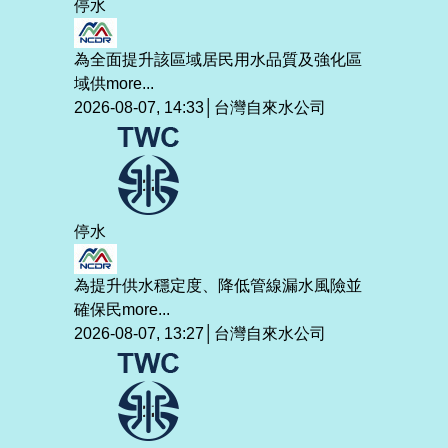
停水
為全面提升該區域居民用水品質及強化區
域供
more...
2026-08-07, 14:33│台灣自來水公司
停水
為提升供水穩定度、降低管線漏水風險並
確保民
more...
2026-08-07, 13:27│台灣自來水公司