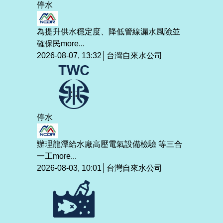
停水
為提升供水穩定度、降低管線漏水風險並
確保民
more...
2026-08-07, 13:32│台灣自來水公司
停水
辦理龍潭給水廠高壓電氣設備檢驗 等三合
一工
more...
2026-08-03, 10:01│台灣自來水公司