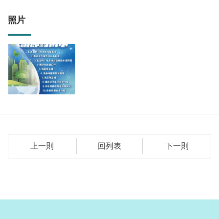
照片
上一則
回列表
下一則