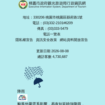
地址：330206 桃園市桃園區縣府路1號
電話：(03)332-2101#6209
傳真：(03)333-5479
電話一覽表
隱私權宣告
資訊安全政策
網站資料開放宣告
更新日期 2026-08-08
總訪客數 4,730,687
降雨
颱風外圍雲系影響，易有短延時強降雨，