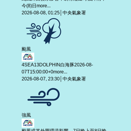
今(8)日
more...
2026-08-08, 01:25│中央氣象署
颱風
4SEA13DOLPHIN白海豚2026-08-
07T15:00:00+0
more...
2026-08-07, 23:30│中央氣象署
強風
颱風或其外圍環流影響，7日晚上至8日晚