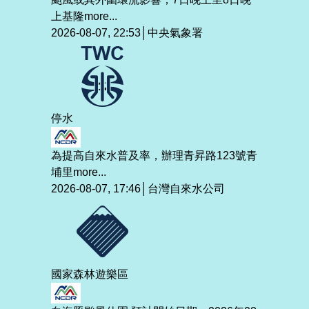
上基隆
more...
2026-08-07, 22:53│中央氣象署
停水
為提高自來水普及率，辦理青昇路123號青
埔里
more...
2026-08-07, 17:46│台灣自來水公司
國家森林遊樂區