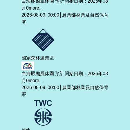
白海豚颱風休園 預計開始日期：2026年08
月0
more...
2026-08-09, 00:00│農業部林業及自然保育
署
國家森林遊樂區
白海豚颱風休園 預計開始日期：2026年08
月0
more...
2026-08-09, 00:00│農業部林業及自然保育
署