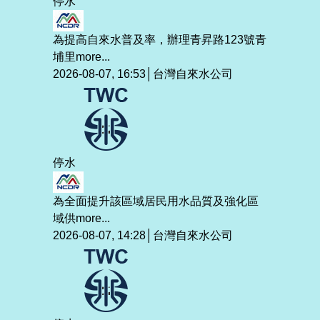
停水
為提高自來水普及率，辦理青昇路123號青
埔里
more...
2026-08-07, 16:53│台灣自來水公司
停水
為全面提升該區域居民用水品質及強化區
域供
more...
2026-08-07, 14:28│台灣自來水公司