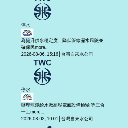
停水
為提升供水穩定度、降低管線漏水風險並
確保民
more...
2026-08-06, 15:16│台灣自來水公司
停水
辦理龍潭給水廠高壓電氣設備檢驗 等三合
一工
more...
2026-08-03, 10:01│台灣自來水公司