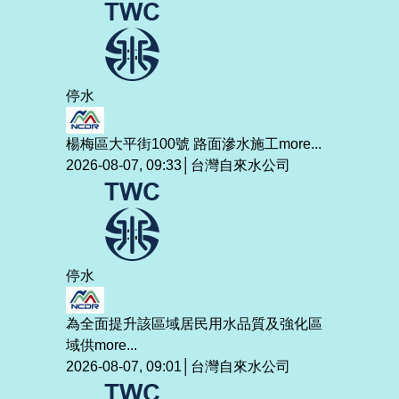
停水
楊梅區大平街100號 路面滲水施工
more...
2026-08-07, 09:33│台灣自來水公司
停水
為全面提升該區域居民用水品質及強化區
域供
more...
2026-08-07, 09:01│台灣自來水公司