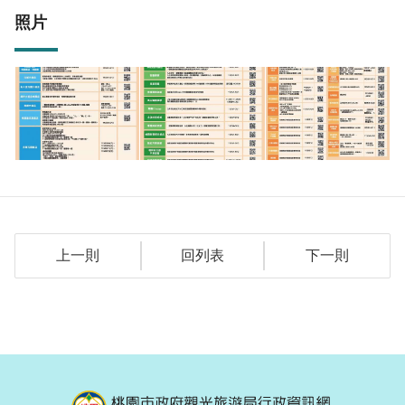
照片
上一則
回列表
下一則