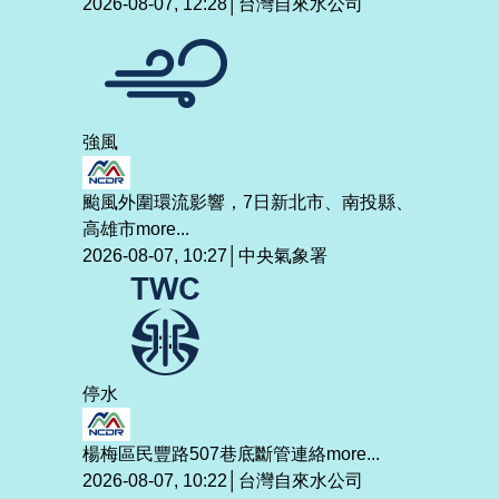
2026-08-07, 12:28│台灣自來水公司
強風
颱風外圍環流影響，7日新北市、南投縣、
高雄市
more...
2026-08-07, 10:27│中央氣象署
停水
楊梅區民豐路507巷底斷管連絡
more...
2026-08-07, 10:22│台灣自來水公司