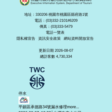
地址：330206 桃園市桃園區縣府路1號
電話：(03)332-2101#6209
傳真：(03)333-5479
電話一覽表
隱私權宣告
資訊安全政策
網站資料開放宣告
更新日期 2026-08-07
總訪客數 4,730,334
停水
平鎮區承德路34號漏水修理
more...