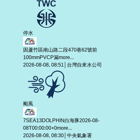
停水
因蘆竹區南山路二段470巷62號前
100mmPVCP漏
more...
2026-08-08, 08:51│台灣自來水公司
颱風
7SEA13DOLPHIN白海豚2026-08-
08T00:00:00+0
more...
2026-08-08, 08:30│中央氣象署