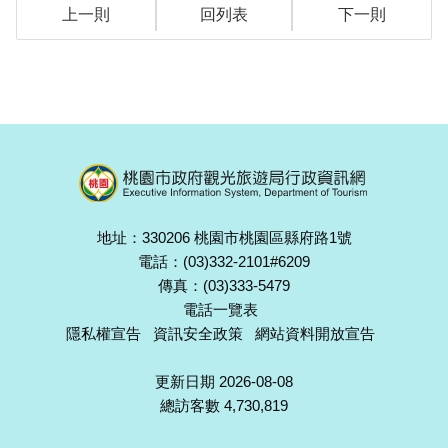
上一則
回列表
下一則
地址：330206 桃園市桃園區縣府路1號
電話：(03)332-2101#6209
傳真：(03)333-5479
電話一覽表
隱私權宣告
資訊安全政策
網站資料開放宣告
更新日期 2026-08-08
總訪客數 4,730,819