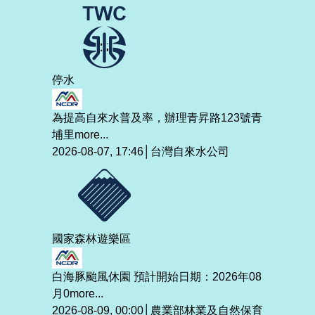
停水
為提高自來水普及率，辦理青昇路123號青
埔里
more...
2026-08-07, 17:46│台灣自來水公司
國家森林遊樂區
白海豚颱風休園 預計開始日期：2026年08
月0
more...
2026-08-09, 00:00│農業部林業及自然保育