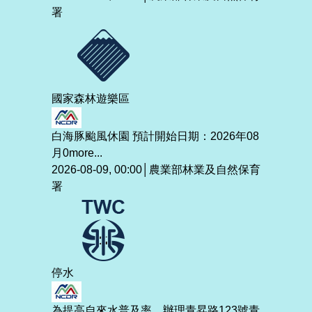
署
國家森林遊樂區
白海豚颱風休園 預計開始日期：2026年08
月0
more...
2026-08-09, 00:00│農業部林業及自然保育
署
停水
為提高自來水普及率，辦理青昇路123號青