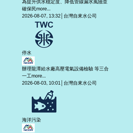
為提升供水穩定度、降低管線漏水風險並
確保民
more...
2026-08-07, 13:32│台灣自來水公司
停水
辦理龍潭給水廠高壓電氣設備檢驗 等三合
一工
more...
2026-08-03, 10:01│台灣自來水公司
海洋污染