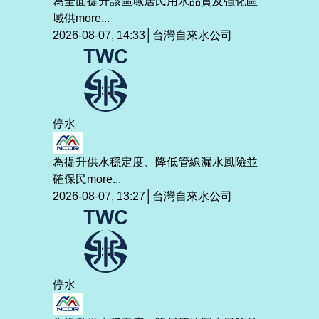
為全面提升該區域居民用水品質及強化區
域供
more...
2026-08-07, 14:33│台灣自來水公司
停水
為提升供水穩定度、降低管線漏水風險並
確保民
more...
2026-08-07, 13:27│台灣自來水公司
停水