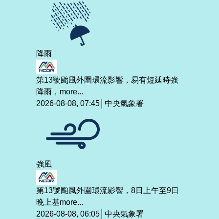
降雨
第13號颱風外圍環流影響，易有短延時強
降雨，
more...
2026-08-08, 07:45│中央氣象署
強風
第13號颱風外圍環流影響，8日上午至9日
晚上基
more...
2026-08-08, 06:05│中央氣象署