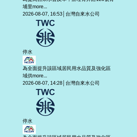
埔里
more...
2026-08-07, 16:53│台灣自來水公司
停水
為全面提升該區域居民用水品質及強化區
域供
more...
2026-08-07, 14:28│台灣自來水公司
停水