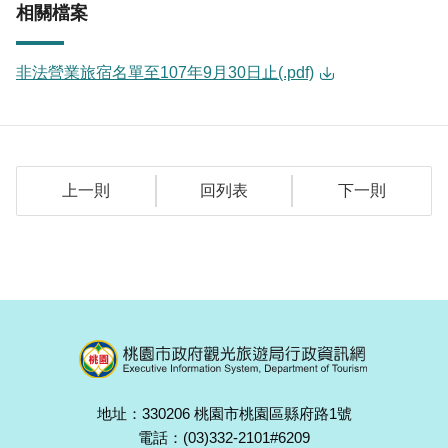
相關檔案
非法營業旅宿名單至107年9月30日止(.pdf)
上一則
回列表
下一則
地址：330206 桃園市桃園區縣府路1號
電話：(03)332-2101#6209