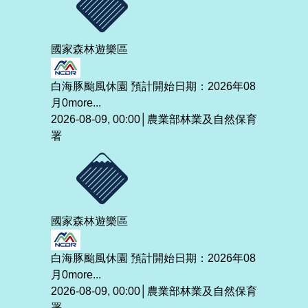
國家森林遊樂區
白海豚颱風休園 預計開始日期：2026年08
月0
more...
2026-08-09, 00:00│農業部林業及自然保育
署
國家森林遊樂區
白海豚颱風休園 預計開始日期：2026年08
月0
more...
2026-08-09, 00:00│農業部林業及自然保育
署