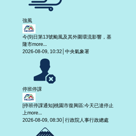
強風
今(9)日第13號颱風及其外圍環流影響，基
隆市
more...
2026-08-09, 10:32│中央氣象署
停班停課
[停班停課通知]桃園市復興區:今天已達停止
上
more...
2026-08-09, 08:30│行政院人事行政總處