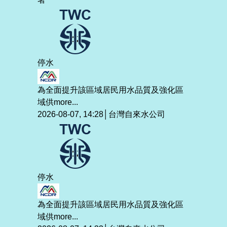
停水
為全面提升該區域居民用水品質及強化區
域供
more...
2026-08-07, 14:28│台灣自來水公司
停水
為全面提升該區域居民用水品質及強化區
域供
more...