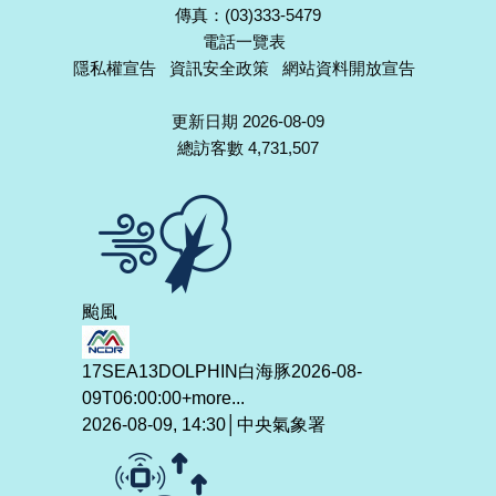
傳真：(03)333-5479
電話一覽表
隱私權宣告
資訊安全政策
網站資料開放宣告
更新日期 2026-08-09
總訪客數 4,731,507
颱風
17SEA13DOLPHIN白海豚2026-08-
09T06:00:00+
more...
2026-08-09, 14:30│中央氣象署