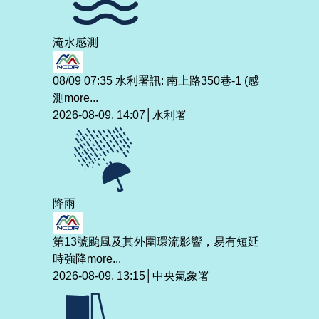
淹水感測
08/09 07:35 水利署訊: 南上路350巷-1 (感
測
more...
2026-08-09, 14:07│水利署
降雨
第13號颱風及其外圍環流影響，易有短延
時強降
more...
2026-08-09, 13:15│中央氣象署