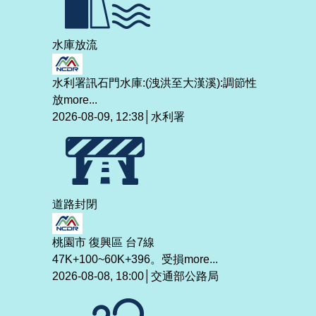
水庫放流
水利署訊石門水庫:(洩洪至大漢溪):調節性
放
more...
2026-08-09, 12:38│水利署
道路封閉
桃園市 復興區 台7線
47K+100~60K+396。受損
more...
2026-08-08, 18:00│交通部公路局