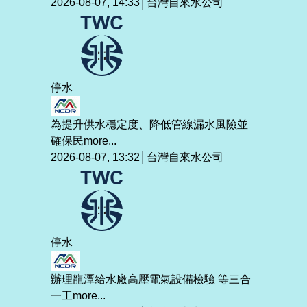
2026-08-07, 14:33│台灣自來水公司
停水
為提升供水穩定度、降低管線漏水風險並
確保民
more...
2026-08-07, 13:32│台灣自來水公司
停水
辦理龍潭給水廠高壓電氣設備檢驗 等三合
一工
more...