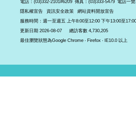
電話：(03)332-2101#6209
傳真：(03)333-5479
電話一覽
隱私權宣告
資訊安全政策
網站資料開放宣告
服務時間：週一至週五 上午8:00至12:00 下午13:00至17:0
更新日期 2026-08-07
總訪客數 4,730,205
最佳瀏覽狀態為Google Chrome ‧ Firefox ‧ IE10.0 以上