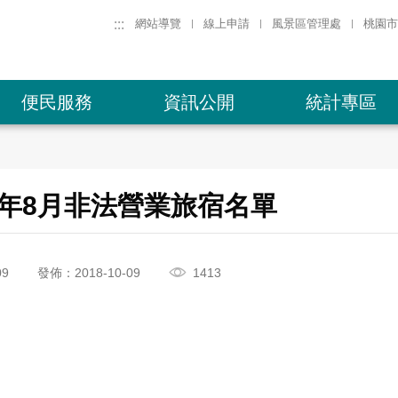
:::
網站導覽
線上申請
風景區管理處
桃園市
便民服務
資訊公開
統計專區
7)年8月非法營業旅宿名單
09
發佈：2018-10-09
1413