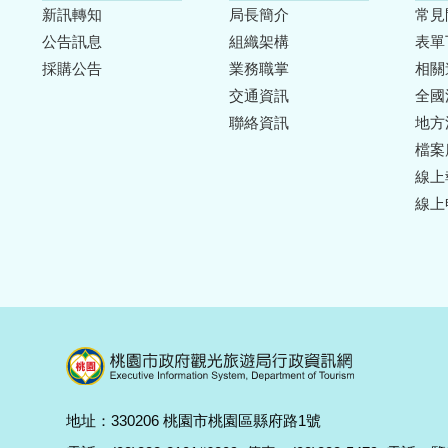
新訊轉知
局長簡介
常見
公告訊息
組織架構
表單
採購公告
業務職掌
相關
交通資訊
全國
聯絡資訊
地方
檔案
線上
線上
地址：330206 桃園市桃園區縣府路1號