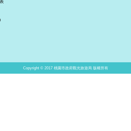
表
0
Copyright © 2017 桃園市政府觀光旅遊局 版權所有