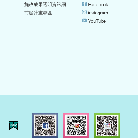
施政成果透明資訊網
Facebook
前瞻計畫專區
instagram
YouTube